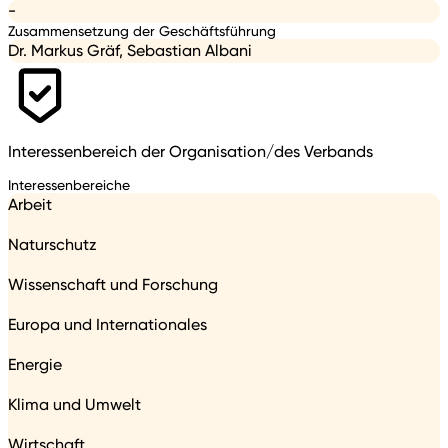
-
Zusammensetzung der Geschäftsführung
Dr. Markus Gräf, Sebastian Albani
Interessenbereich der Organisation/des Verbands
Interessenbereiche
Arbeit
Naturschutz
Wissenschaft und Forschung
Europa und Internationales
Energie
Klima und Umwelt
Wirtschaft