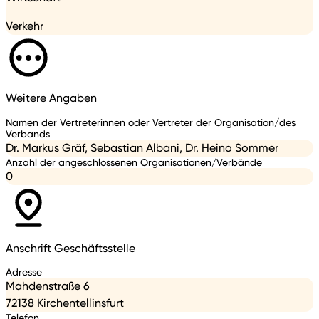
Verkehr
Weitere Angaben
Namen der Vertreterinnen oder Vertreter der Organisation/des
Verbands
Dr. Markus Gräf, Sebastian Albani, Dr. Heino Sommer
Anzahl der angeschlossenen Organisationen/Verbände
0
Anschrift Geschäftsstelle
Adresse
Mahdenstraße 6
72138 Kirchentellinsfurt
Telefon