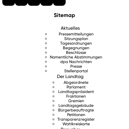
Sitemap
Aktuelles
Pressemitteilungen
Sitzungsplan
Tagesordnungen
Begegnungen
Beschlüsse
Namentliche Abstimmungen
dpa Nachrichten
Presse
Stellenportal
Der Landtag
Abgeordnete
Parlament
Landtagspräsident
Fraktionen
Gremien
Landtagsgebäude
Bürgerbeauftragte
Petitionen
Transparenzregister
Wahlkreiskarte