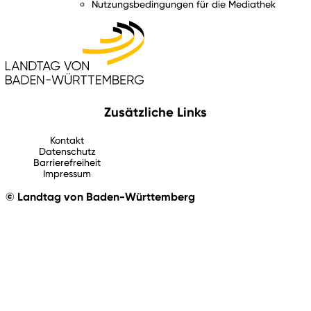
Nutzungsbedingungen für die Mediathek
Zusätzliche Links
Kontakt
Datenschutz
Barrierefreiheit
Impressum
© Landtag von Baden-Württemberg