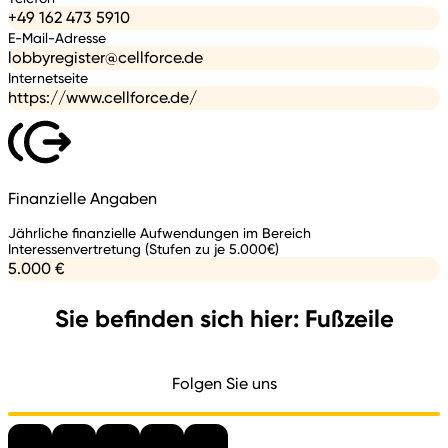
+49 162 473 5910
E-Mail-Adresse
lobbyregister@cellforce.de
Internetseite
https://www.cellforce.de/
Finanzielle Angaben
Jährliche finanzielle Aufwendungen im Bereich
Interessenvertretung (Stufen zu je 5.000€)
5.000 €
Sie befinden sich hier: Fußzeile
Folgen Sie uns