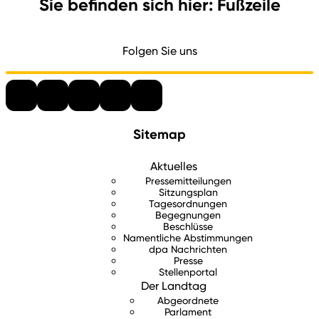
Sie befinden sich hier: Fußzeile
Folgen Sie uns
Sitemap
Aktuelles
Pressemitteilungen
Sitzungsplan
Tagesordnungen
Begegnungen
Beschlüsse
Namentliche Abstimmungen
dpa Nachrichten
Presse
Stellenportal
Der Landtag
Abgeordnete
Parlament