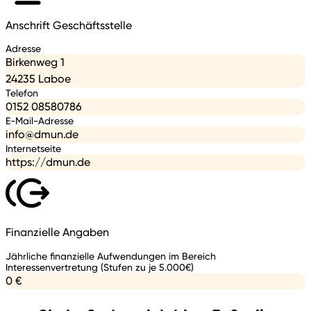
Anschrift Geschäftsstelle
Adresse
Birkenweg 1
24235 Laboe
Telefon
0152 08580786
E-Mail-Adresse
info@dmun.de
Internetseite
https://dmun.de
Finanzielle Angaben
Jährliche finanzielle Aufwendungen im Bereich
Interessenvertretung (Stufen zu je 5.000€)
0 €