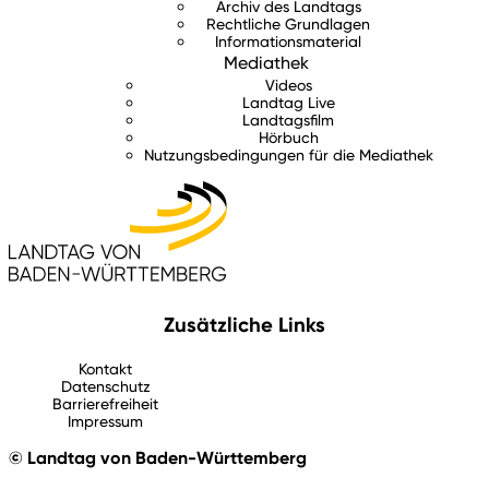
Archiv des Landtags
Rechtliche Grundlagen
Informationsmaterial
Mediathek
Videos
Landtag Live
Landtagsfilm
Hörbuch
Nutzungsbedingungen für die Mediathek
Zusätzliche Links
Kontakt
Datenschutz
Barrierefreiheit
Impressum
© Landtag von Baden-Württemberg