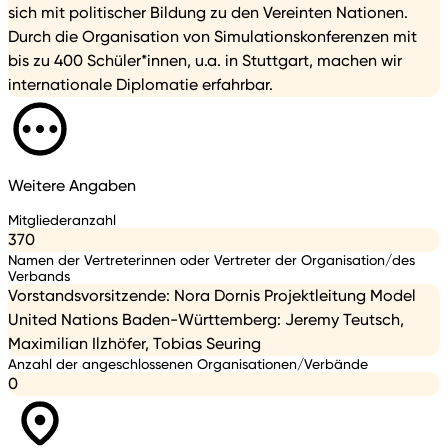
sich mit politischer Bildung zu den Vereinten Nationen.
Durch die Organisation von Simulationskonferenzen mit
bis zu 400 Schüler*innen, u.a. in Stuttgart, machen wir
internationale Diplomatie erfahrbar.
Weitere Angaben
Mitgliederanzahl
370
Namen der Vertreterinnen oder Vertreter der Organisation/des
Verbands
Vorstandsvorsitzende: Nora Dornis Projektleitung Model
United Nations Baden-Württemberg: Jeremy Teutsch,
Maximilian Ilzhöfer, Tobias Seuring
Anzahl der angeschlossenen Organisationen/Verbände
0