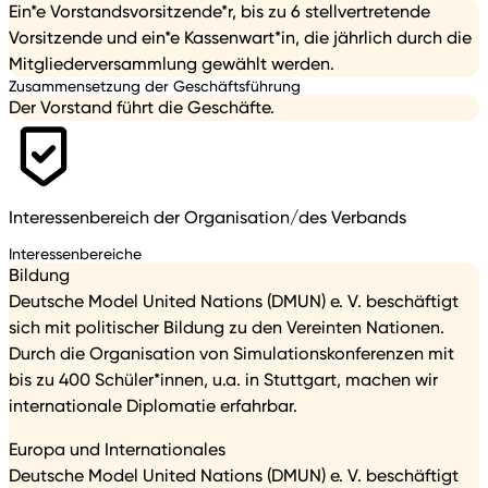
Ein*e Vorstandsvorsitzende*r, bis zu 6 stellvertretende
Vorsitzende und ein*e Kassenwart*in, die jährlich durch die
Mitgliederversammlung gewählt werden.
Zusammensetzung der Geschäftsführung
Der Vorstand führt die Geschäfte.
Interessenbereich der Organisation/des Verbands
Interessenbereiche
Bildung
Deutsche Model United Nations (DMUN) e. V. beschäftigt
sich mit politischer Bildung zu den Vereinten Nationen.
Durch die Organisation von Simulationskonferenzen mit
bis zu 400 Schüler*innen, u.a. in Stuttgart, machen wir
internationale Diplomatie erfahrbar.
Europa und Internationales
Deutsche Model United Nations (DMUN) e. V. beschäftigt