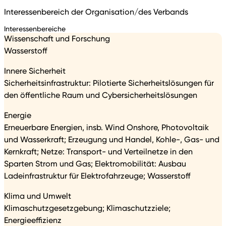
Interessenbereich der Organisation/des Verbands
Interessenbereiche
Wissenschaft und Forschung
Wasserstoff
Innere Sicherheit
Sicherheitsinfrastruktur: Pilotierte Sicherheitslösungen für
den öffentliche Raum und Cybersicherheitslösungen
Energie
Erneuerbare Energien, insb. Wind Onshore, Photovoltaik
und Wasserkraft; Erzeugung und Handel, Kohle-, Gas- und
Kernkraft; Netze: Transport- und Verteilnetze in den
Sparten Strom und Gas; Elektromobilität: Ausbau
Ladeinfrastruktur für Elektrofahrzeuge; Wasserstoff
Klima und Umwelt
Klimaschutzgesetzgebung; Klimaschutzziele;
Energieeffizienz