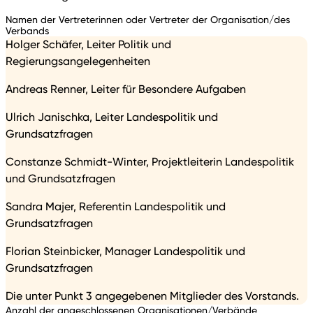
Namen der Vertreterinnen oder Vertreter der Organisation/des
Verbands
Holger Schäfer, Leiter Politik und
Regierungsangelegenheiten
Andreas Renner, Leiter für Besondere Aufgaben
Ulrich Janischka, Leiter Landespolitik und
Grundsatzfragen
Constanze Schmidt-Winter, Projektleiterin Landespolitik
und Grundsatzfragen
Sandra Majer, Referentin Landespolitik und
Grundsatzfragen
Florian Steinbicker, Manager Landespolitik und
Grundsatzfragen
Die unter Punkt 3 angegebenen Mitglieder des Vorstands.
Anzahl der angeschlossenen Organisationen/Verbände