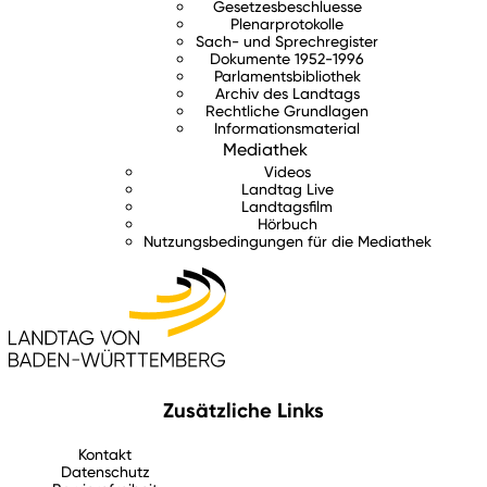
Gesetzesbeschluesse
Plenarprotokolle
Sach- und Sprechregister
Dokumente 1952-1996
Parlamentsbibliothek
Archiv des Landtags
Rechtliche Grundlagen
Informationsmaterial
Mediathek
Videos
Landtag Live
Landtagsfilm
Hörbuch
Nutzungsbedingungen für die Mediathek
Zusätzliche Links
Kontakt
Datenschutz