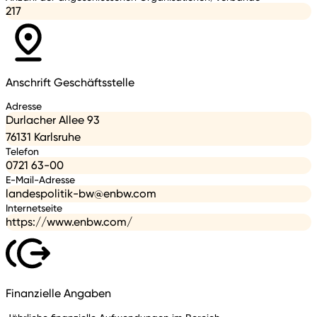
217
Anschrift Geschäftsstelle
Adresse
Durlacher Allee 93
76131 Karlsruhe
Telefon
0721 63-00
E-Mail-Adresse
landespolitik-bw@enbw.com
Internetseite
https://www.enbw.com/
Finanzielle Angaben