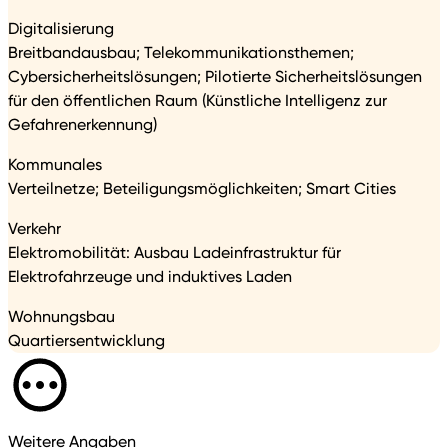
Digitalisierung
Breitbandausbau; Telekommunikationsthemen;
Cybersicherheitslösungen; Pilotierte Sicherheitslösungen
für den öffentlichen Raum (Künstliche Intelligenz zur
Gefahrenerkennung)
Kommunales
Verteilnetze; Beteiligungsmöglichkeiten; Smart Cities
Verkehr
Elektromobilität: Ausbau Ladeinfrastruktur für
Elektrofahrzeuge und induktives Laden
Wohnungsbau
Quartiersentwicklung
Weitere Angaben