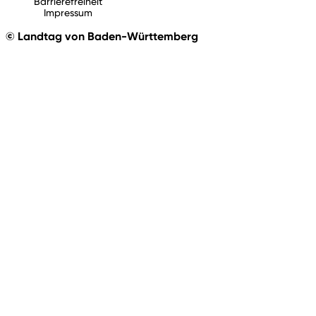
Barrierefreiheit
Impressum
© Landtag von Baden-Württemberg