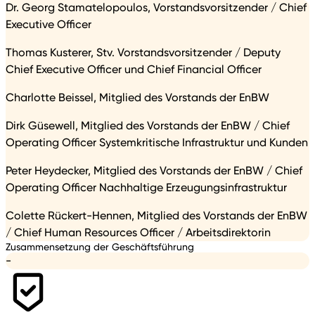
Dr. Georg Stamatelopoulos, Vorstandsvorsitzender / Chief
Executive Officer
Thomas Kusterer, Stv. Vorstandsvorsitzender / Deputy
Chief Executive Officer und Chief Financial Officer
Charlotte Beissel, Mitglied des Vorstands der EnBW
Dirk Güsewell, Mitglied des Vorstands der EnBW / Chief
Operating Officer Systemkritische Infrastruktur und Kunden
Peter Heydecker, Mitglied des Vorstands der EnBW / Chief
Operating Officer Nachhaltige Erzeugungsinfrastruktur
Colette Rückert-Hennen, Mitglied des Vorstands der EnBW
/ Chief Human Resources Officer / Arbeitsdirektorin
Zusammensetzung der Geschäftsführung
-