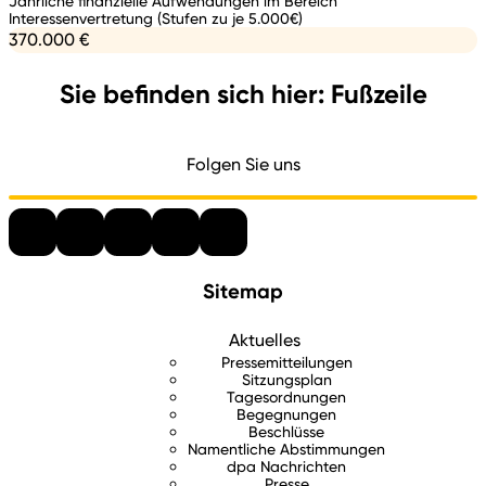
Jährliche finanzielle Aufwendungen im Bereich
Interessenvertretung (Stufen zu je 5.000€)
370.000 €
Sie befinden sich hier: Fußzeile
Folgen Sie uns
Sitemap
Aktuelles
Pressemitteilungen
Sitzungsplan
Tagesordnungen
Begegnungen
Beschlüsse
Namentliche Abstimmungen
dpa Nachrichten
Presse