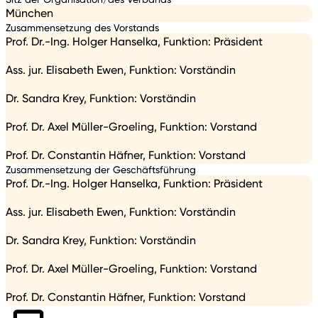
München
Zusammensetzung des Vorstands
Prof. Dr.-Ing. Holger Hanselka, Funktion: Präsident
Ass. jur. Elisabeth Ewen, Funktion: Vorständin
Dr. Sandra Krey, Funktion: Vorständin
Prof. Dr. Axel Müller-Groeling, Funktion: Vorstand
Prof. Dr. Constantin Häfner, Funktion: Vorstand
Zusammensetzung der Geschäftsführung
Prof. Dr.-Ing. Holger Hanselka, Funktion: Präsident
Ass. jur. Elisabeth Ewen, Funktion: Vorständin
Dr. Sandra Krey, Funktion: Vorständin
Prof. Dr. Axel Müller-Groeling, Funktion: Vorstand
Prof. Dr. Constantin Häfner, Funktion: Vorstand