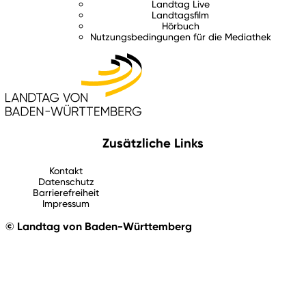
Landtag Live
Landtagsfilm
Hörbuch
Nutzungsbedingungen für die Mediathek
Zusätzliche Links
Kontakt
Datenschutz
Barrierefreiheit
Impressum
© Landtag von Baden-Württemberg