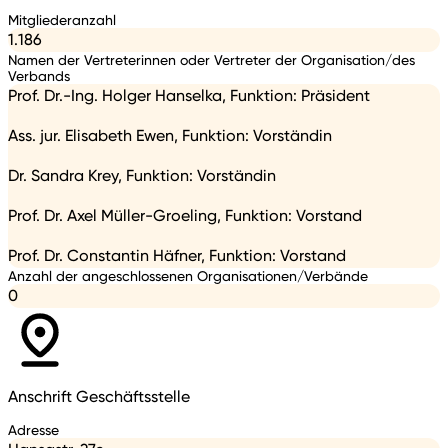
Mitgliederanzahl
1.186
Namen der Vertreterinnen oder Vertreter der Organisation/des
Verbands
Prof. Dr.-Ing. Holger Hanselka, Funktion: Präsident
Ass. jur. Elisabeth Ewen, Funktion: Vorständin
Dr. Sandra Krey, Funktion: Vorständin
Prof. Dr. Axel Müller-Groeling, Funktion: Vorstand
Prof. Dr. Constantin Häfner, Funktion: Vorstand
Anzahl der angeschlossenen Organisationen/Verbände
0
Anschrift Geschäftsstelle
Adresse