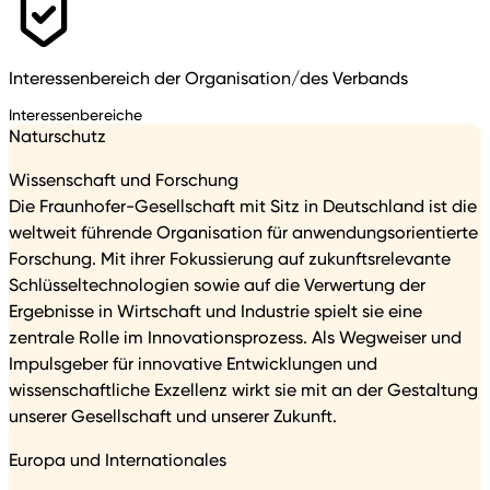
Interessenbereich der Organisation/des Verbands
Interessenbereiche
Naturschutz
Wissenschaft und Forschung
Die Fraunhofer-Gesellschaft mit Sitz in Deutschland ist die
weltweit führende Organisation für anwendungsorientierte
Forschung. Mit ihrer Fokussierung auf zukunftsrelevante
Schlüsseltechnologien sowie auf die Verwertung der
Ergebnisse in Wirtschaft und Industrie spielt sie eine
zentrale Rolle im Innovationsprozess. Als Wegweiser und
Impulsgeber für innovative Entwicklungen und
wissenschaftliche Exzellenz wirkt sie mit an der Gestaltung
unserer Gesellschaft und unserer Zukunft.
Europa und Internationales