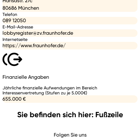
Hansastr. 27c
80686 München
Telefon
089 12050
E-Mail-Adresse
lobbyregister@zv.fraunhofer.de
Internetseite
https://www.fraunhofer.de/
Finanzielle Angaben
Jährliche finanzielle Aufwendungen im Bereich
Interessenvertretung (Stufen zu je 5.000€)
655.000 €
Sie befinden sich hier: Fußzeile
Folgen Sie uns