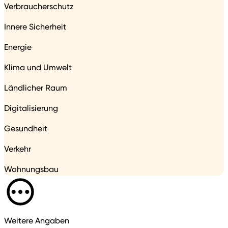
Verbraucherschutz
Innere Sicherheit
Energie
Klima und Umwelt
Ländlicher Raum
Digitalisierung
Gesundheit
Verkehr
Wohnungsbau
Weitere Angaben