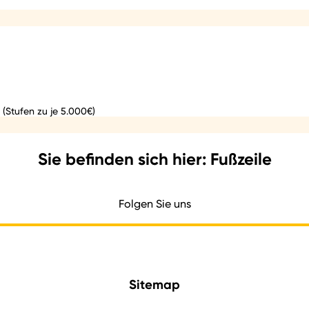
 (Stufen zu je 5.000€)
Sie befinden sich hier: Fußzeile
Folgen Sie uns
Sitemap