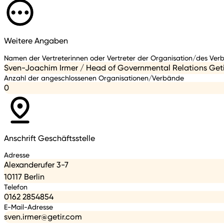
Weitere Angaben
Namen der Vertreterinnen oder Vertreter der Organisation/des Ver
Sven-Joachim Irmer / Head of Governmental Relations Get
Anzahl der angeschlossenen Organisationen/Verbände
0
Anschrift Geschäftsstelle
Adresse
Alexanderufer 3-7
10117 Berlin
Telefon
0162 2854854
E-Mail-Adresse
sven.irmer@getir.com