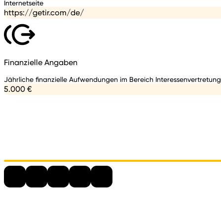
Internetseite
https://getir.com/de/
Finanzielle Angaben
Jährliche finanzielle Aufwendungen im Bereich Interessenvertretung
5.000 €