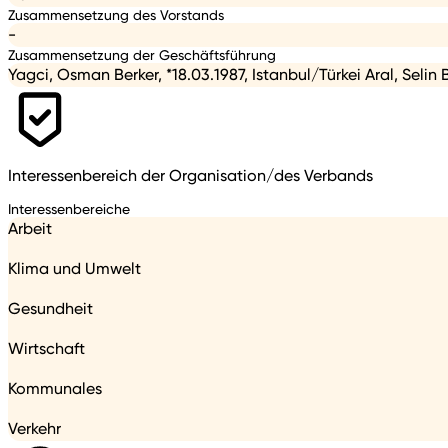
Zusammensetzung des Vorstands
-
Zusammensetzung der Geschäftsführung
Yagci, Osman Berker, *18.03.1987, Istanbul/Türkei Aral, Selin B
Interessenbereich der Organisation/des Verbands
Interessenbereiche
Arbeit
Klima und Umwelt
Gesundheit
Wirtschaft
Kommunales
Verkehr