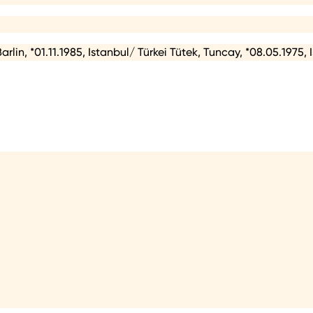
arlin, *01.11.1985, Istanbul/ Türkei Tütek, Tuncay, *08.05.1975, 