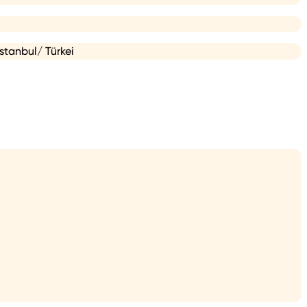
Istanbul/ Türkei