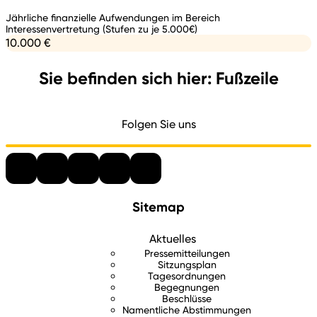
Jährliche finanzielle Aufwendungen im Bereich
Interessenvertretung (Stufen zu je 5.000€)
10.000 €
Sie befinden sich hier: Fußzeile
Folgen Sie uns
Sitemap
Aktuelles
Pressemitteilungen
Sitzungsplan
Tagesordnungen
Begegnungen
Beschlüsse
Namentliche Abstimmungen