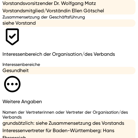
Vorstandsvorsitzender Dr. Wolfgang Matz
Vorstandsmitglied/Vorständin Ellen Götschel
Zusammensetzung der Geschäftsführung
siehe Vorstand
Interessenbereich der Organisation/des Verbands
Interessenbereiche
Gesundheit
Weitere Angaben
Namen der Vertreterinnen oder Vertreter der Organisation/des
Verbands
grundsätzlich: siehe Zusammensetzung des Vorstands
Interessenvertreter für Baden-Württemberg: Hans
Ehrenreich