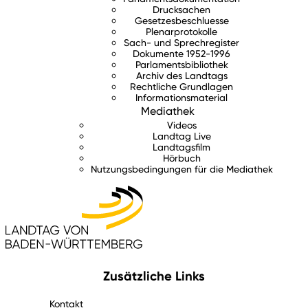
Drucksachen
Gesetzesbeschluesse
Plenarprotokolle
Sach- und Sprechregister
Dokumente 1952-1996
Parlamentsbibliothek
Archiv des Landtags
Rechtliche Grundlagen
Informationsmaterial
Mediathek
Videos
Landtag Live
Landtagsfilm
Hörbuch
Nutzungsbedingungen für die Mediathek
Zusätzliche Links
Kontakt