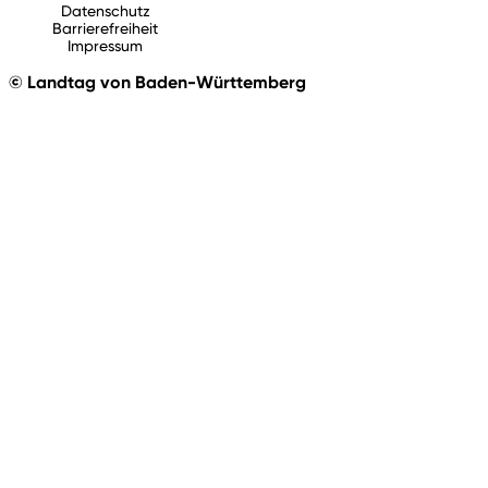
Datenschutz
Barrierefreiheit
Impressum
© Landtag von Baden-Württemberg