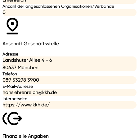
Anzahl der angeschlossenen Organisationen/Verbände
0
Anschrift Geschäftsstelle
Adresse
Landshuter Allee 4 - 6
80637 München
Telefon
089 53298 3900
E-Mail-Adresse
hans.ehrenreich@kkh.de
Internetseite
https://www.kkh.de/
Finanzielle Angaben