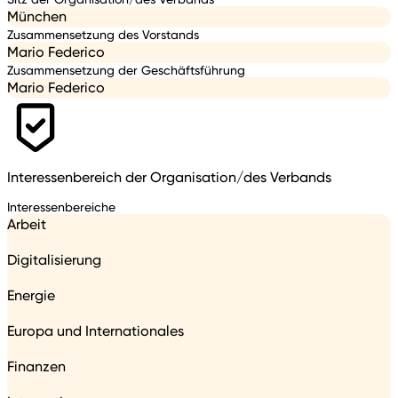
München
Zusammensetzung des Vorstands
Mario Federico
Zusammensetzung der Geschäftsführung
Mario Federico
Interessenbereich der Organisation/des Verbands
Interessenbereiche
Arbeit
Digitalisierung
Energie
Europa und Internationales
Finanzen