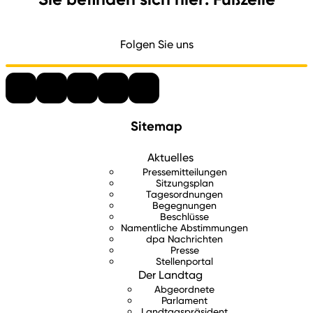
Folgen Sie uns
Sitemap
Aktuelles
Pressemitteilungen
Sitzungsplan
Tagesordnungen
Begegnungen
Beschlüsse
Namentliche Abstimmungen
dpa Nachrichten
Presse
Stellenportal
Der Landtag
Abgeordnete
Parlament
Landtagspräsident