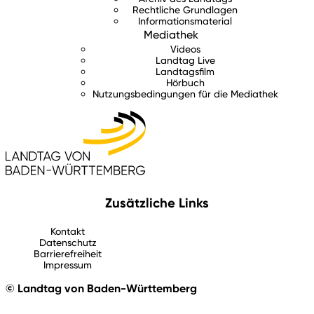
Rechtliche Grundlagen
Informationsmaterial
Mediathek
Videos
Landtag Live
Landtagsfilm
Hörbuch
Nutzungsbedingungen für die Mediathek
Zusätzliche Links
Kontakt
Datenschutz
Barrierefreiheit
Impressum
© Landtag von Baden-Württemberg