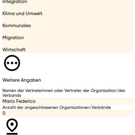
Integration
Klima und Umwelt
Kommunales
Migration
Wirtschaft
Weitere Angaben
Namen der Vertreterinnen oder Vertreter der Organisation/des
Verbands
Mario Federico
Anzahl der angeschlossenen Organisationen/Verbände
0