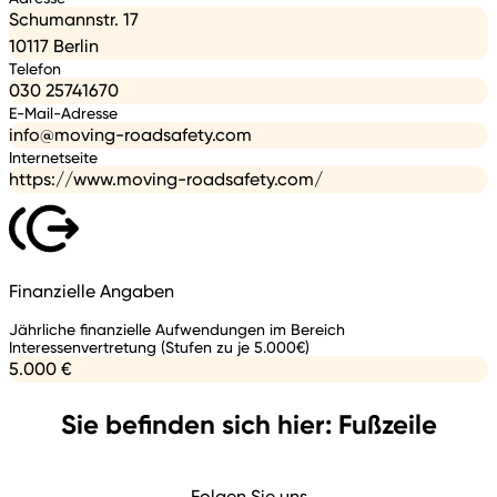
Schumannstr. 17
10117 Berlin
Telefon
030 25741670
E-Mail-Adresse
info@moving-roadsafety.com
Internetseite
https://www.moving-roadsafety.com/
Finanzielle Angaben
Jährliche finanzielle Aufwendungen im Bereich
Interessenvertretung (Stufen zu je 5.000€)
5.000 €
Sie befinden sich hier: Fußzeile
Folgen Sie uns