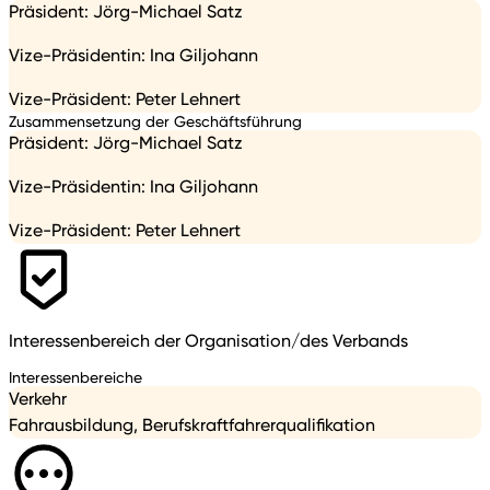
Präsident: Jörg-Michael Satz
Vize-Präsidentin: Ina Giljohann
Vize-Präsident: Peter Lehnert
Zusammensetzung der Geschäftsführung
Präsident: Jörg-Michael Satz
Vize-Präsidentin: Ina Giljohann
Vize-Präsident: Peter Lehnert
Interessenbereich der Organisation/des Verbands
Interessenbereiche
Verkehr
Fahrausbildung, Berufskraftfahrerqualifikation