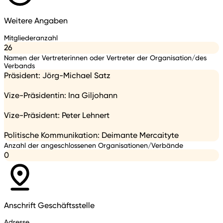
Weitere Angaben
Mitgliederanzahl
26
Namen der Vertreterinnen oder Vertreter der Organisation/des
Verbands
Präsident: Jörg-Michael Satz
Vize-Präsidentin: Ina Giljohann
Vize-Präsident: Peter Lehnert
Politische Kommunikation: Deimante Mercaityte
Anzahl der angeschlossenen Organisationen/Verbände
0
Anschrift Geschäftsstelle
Adresse