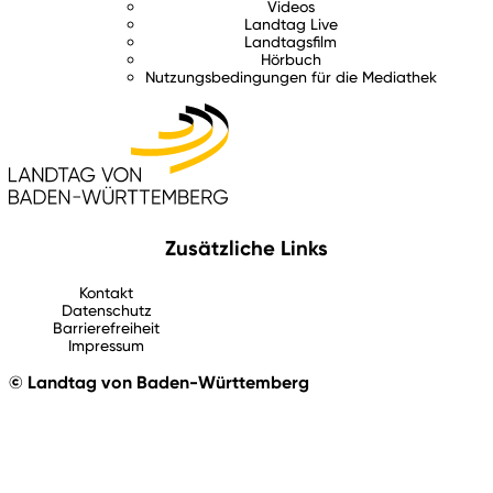
Videos
Landtag Live
Landtagsfilm
Hörbuch
Nutzungsbedingungen für die Mediathek
Zusätzliche Links
Kontakt
Datenschutz
Barrierefreiheit
Impressum
© Landtag von Baden-Württemberg