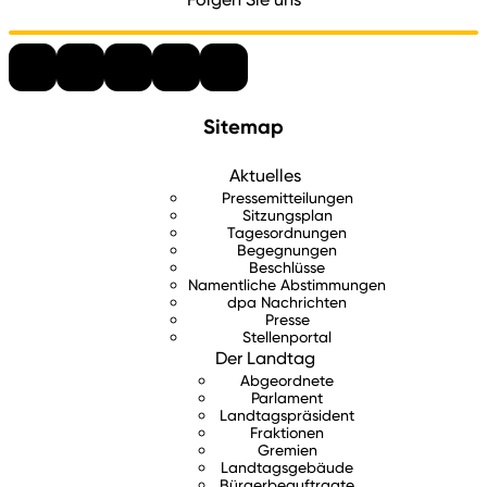
Sitemap
Aktuelles
Pressemitteilungen
Sitzungsplan
Tagesordnungen
Begegnungen
Beschlüsse
Namentliche Abstimmungen
dpa Nachrichten
Presse
Stellenportal
Der Landtag
Abgeordnete
Parlament
Landtagspräsident
Fraktionen
Gremien
Landtagsgebäude
Bürgerbeauftragte