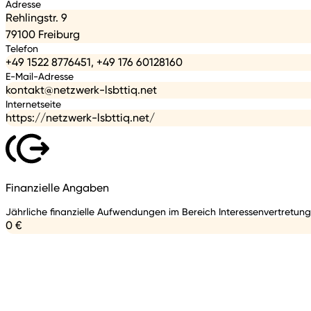
Adresse
Rehlingstr. 9
79100 Freiburg
Telefon
+49 1522 8776451, +49 176 60128160
E-Mail-Adresse
kontakt@netzwerk-lsbttiq.net
Internetseite
https://netzwerk-lsbttiq.net/
Finanzielle Angaben
Jährliche finanzielle Aufwendungen im Bereich Interessenvertretung
0 €