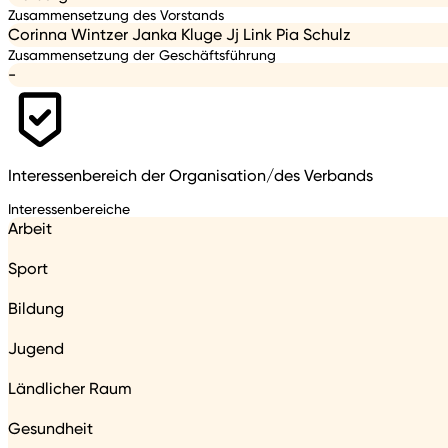
Zusammensetzung des Vorstands
Corinna Wintzer Janka Kluge Jj Link Pia Schulz
Zusammensetzung der Geschäftsführung
-
Interessenbereich der Organisation/des Verbands
Interessenbereiche
Arbeit
Sport
Bildung
Jugend
Ländlicher Raum
Gesundheit