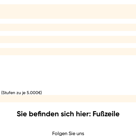
 (Stufen zu je 5.000€)
Sie befinden sich hier: Fußzeile
Folgen Sie uns