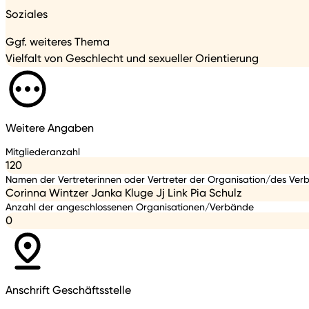
Soziales
Ggf. weiteres Thema
Vielfalt von Geschlecht und sexueller Orientierung
Weitere Angaben
Mitgliederanzahl
120
Namen der Vertreterinnen oder Vertreter der Organisation/des Ver
Corinna Wintzer Janka Kluge Jj Link Pia Schulz
Anzahl der angeschlossenen Organisationen/Verbände
0
Anschrift Geschäftsstelle