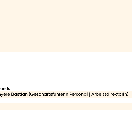
bands
yere Bastian (Geschäftsführerin Personal | Arbeitsdirektorin)