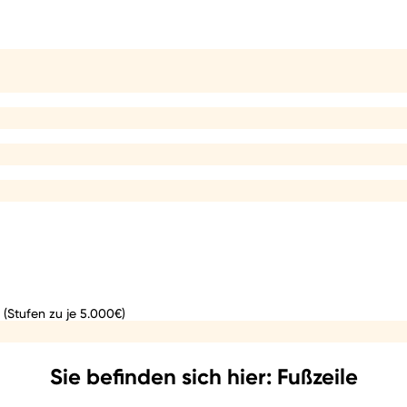
 (Stufen zu je 5.000€)
Sie befinden sich hier: Fußzeile