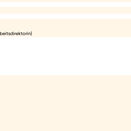
beitsdirektorin)