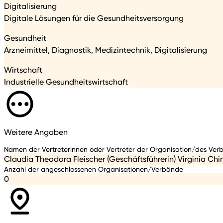
Digitalisierung
Digitale Lösungen für die Gesundheitsversorgung
Gesundheit
Arzneimittel, Diagnostik, Medizintechnik, Digitalisierung
Wirtschaft
Industrielle Gesundheitswirtschaft
Weitere Angaben
Namen der Vertreterinnen oder Vertreter der Organisation/des Ver
Claudia Theodora Fleischer (Geschäftsführerin) Virginia Chin
Anzahl der angeschlossenen Organisationen/Verbände
0