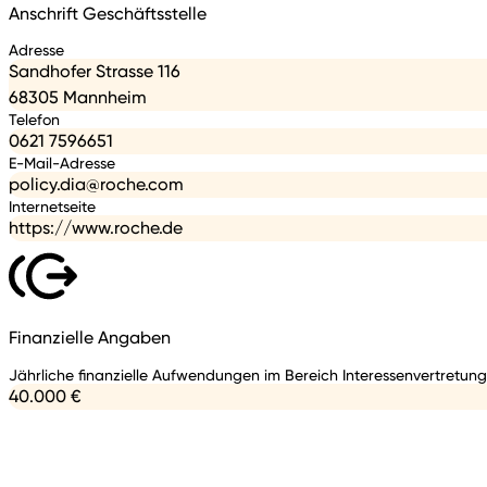
Anschrift Geschäftsstelle
Adresse
Sandhofer Strasse 116
68305 Mannheim
Telefon
0621 7596651
E-Mail-Adresse
policy.dia@roche.com
Internetseite
https://www.roche.de
Finanzielle Angaben
Jährliche finanzielle Aufwendungen im Bereich Interessenvertretung
40.000 €