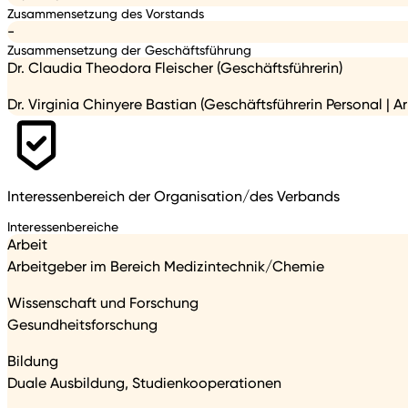
Zusammensetzung des Vorstands
-
Zusammensetzung der Geschäftsführung
Dr. Claudia Theodora Fleischer (Geschäftsführerin)
Dr. Virginia Chinyere Bastian (Geschäftsführerin Personal | Ar
Interessenbereich der Organisation/des Verbands
Interessenbereiche
Arbeit
Arbeitgeber im Bereich Medizintechnik/Chemie
Wissenschaft und Forschung
Gesundheitsforschung
Bildung
Duale Ausbildung, Studienkooperationen