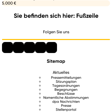
5.000 €
Sie befinden sich hier: Fußzeile
Folgen Sie uns
Sitemap
Aktuelles
Pressemitteilungen
Sitzungsplan
Tagesordnungen
Begegnungen
Beschlüsse
Namentliche Abstimmungen
dpa Nachrichten
Presse
Stellenportal