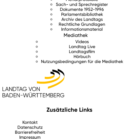
Sach- und Sprechregister
Dokumente 1952-1996
Parlamentsbibliothek
Archiv des Landtags
Rechtliche Grundlagen
Informationsmaterial
Mediathek
Videos
Landtag Live
Landtagsfilm
Hörbuch
Nutzungsbedingungen für die Mediathek
Zusätzliche Links
Kontakt
Datenschutz
Barrierefreiheit
Impressum