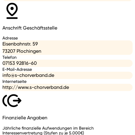
Anschrift Geschäftsstelle
Adresse
Eisenbahnstr. 59
73207 Plochingen
Telefon
07153 92816-60
E-Mail-Adresse
info@s-chorverband.de
Internetseite
http://www.s-chorverband.de
Finanzielle Angaben
Jährliche finanzielle Aufwendungen im Bereich
Interessenvertretung (Stufen zu je 5.000€)