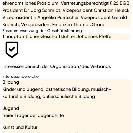
ehrenamtliches Präsidium. Vertretungsberechtigt § 26 BGB
Präsident Dr. Jörg Schmidt, Vizepräsident Christian Heieck,
Vizepräsidentin Angelika Puritscher, Vizepräsident Gerald
Kranich, Vizepräsident Finanzen Thomas Grauer
Zusammensetzung der Geschäftsführung
1 hauptamtlicher Geschäftsführer Johannes Pfeffer
Interessenbereich der Organisation/des Verbands
Interessenbereiche
Bildung
Kinder und Jugend, ästhetische Bildung, musisch-
kulturelle Bildung, außerschulische Bildung
Jugend
freier Träger der Jugendhilfe
Kunst und Kultur