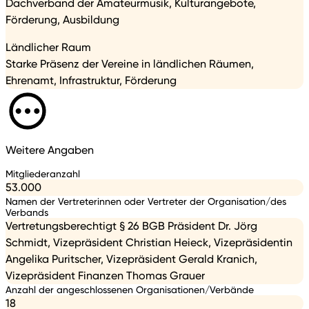
Dachverband der Amateurmusik, Kulturangebote,
Förderung, Ausbildung
Ländlicher Raum
Starke Präsenz der Vereine in ländlichen Räumen,
Ehrenamt, Infrastruktur, Förderung
Weitere Angaben
Mitgliederanzahl
53.000
Namen der Vertreterinnen oder Vertreter der Organisation/des
Verbands
Vertretungsberechtigt § 26 BGB Präsident Dr. Jörg
Schmidt, Vizepräsident Christian Heieck, Vizepräsidentin
Angelika Puritscher, Vizepräsident Gerald Kranich,
Vizepräsident Finanzen Thomas Grauer
Anzahl der angeschlossenen Organisationen/Verbände
18