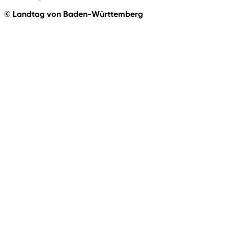
© Landtag von Baden-Württemberg