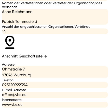
Namen der Vertreterinnen oder Vertreter der Organisation/des
Verbands
Anne Reichmann
Patrick Temmesfeld
Anzahl der angeschlossenen Organisationen/Verbände
14
Anschrift Geschäftsstelle
Adresse
Ohmstraße 7
97076 Würzburg
Telefon
093120922394
E-Mail-Adresse
office@vbs.eu
Internetseite
www.vbs.eu