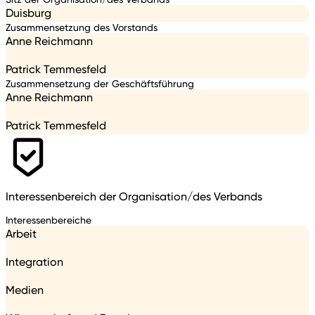
Duisburg
Zusammensetzung des Vorstands
Anne Reichmann
Patrick Temmesfeld
Zusammensetzung der Geschäftsführung
Anne Reichmann
Patrick Temmesfeld
Interessenbereich der Organisation/des Verbands
Interessenbereiche
Arbeit
Integration
Medien