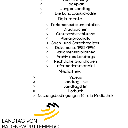
Lageplan
Junger Landtag
Die Landtagskrokodile
Dokumente
Parlamentsdokumentation
Drucksachen
Gesetzesbeschluesse
Plenarprotokolle
Sach- und Sprechregister
Dokumente 1952-1996
Parlamentsbibliothek
Archiv des Landtags
Rechtliche Grundlagen
Informationsmaterial
Mediathek
Videos
Landtag Live
Landtagsfilm
Hörbuch
Nutzungsbedingungen für die Mediathek