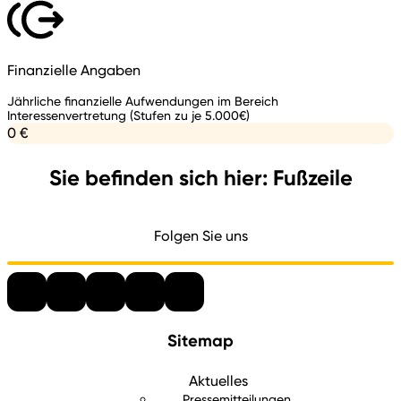
Finanzielle Angaben
Jährliche finanzielle Aufwendungen im Bereich
Interessenvertretung (Stufen zu je 5.000€)
0 €
Sie befinden sich hier: Fußzeile
Folgen Sie uns
Sitemap
Aktuelles
Pressemitteilungen