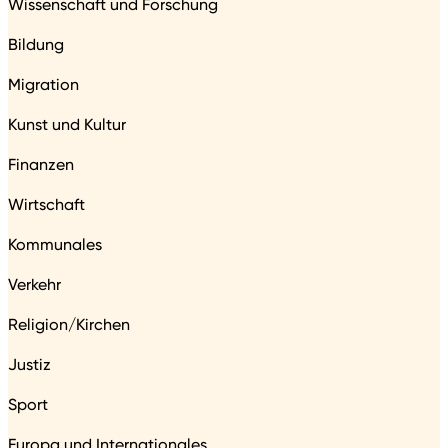
Wissenschaft und Forschung
Bildung
Migration
Kunst und Kultur
Finanzen
Wirtschaft
Kommunales
Verkehr
Religion/Kirchen
Justiz
Sport
Europa und Internationales