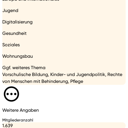
Jugend
Digitalisierung
Gesundheit
Soziales
Wohnungsbau
Ggf. weiteres Thema
Vorschulische Bildung, Kinder- und Jugendpolitik, Rechte
von Menschen mit Behinderung, Pflege
Weitere Angaben
Mitgliederanzahl
1.639