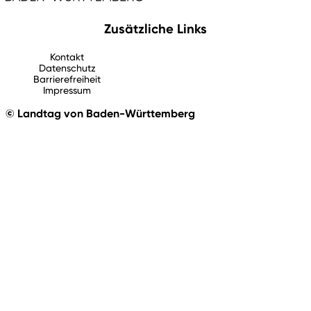
Zusätzliche Links
Kontakt
Datenschutz
Barrierefreiheit
Impressum
© Landtag von Baden-Württemberg