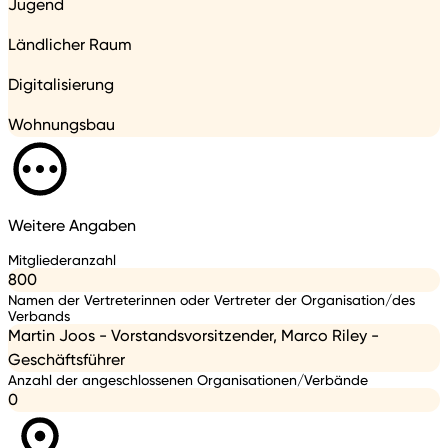
Jugend
Ländlicher Raum
Digitalisierung
Wohnungsbau
Weitere Angaben
Mitgliederanzahl
800
Namen der Vertreterinnen oder Vertreter der Organisation/des
Verbands
Martin Joos - Vorstandsvorsitzender, Marco Riley -
Geschäftsführer
Anzahl der angeschlossenen Organisationen/Verbände
0