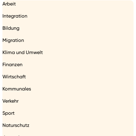
Arbeit
Integration
Bildung
Migration
Klima und Umwelt
Finanzen
Wirtschaft
Kommunales
Verkehr
Sport
Naturschutz