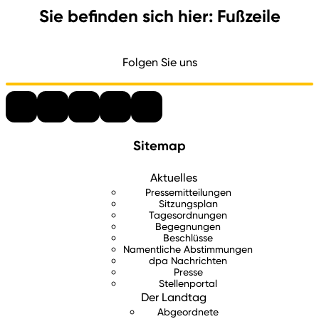
Sie befinden sich hier: Fußzeile
Folgen Sie uns
Sitemap
Aktuelles
Pressemitteilungen
Sitzungsplan
Tagesordnungen
Begegnungen
Beschlüsse
Namentliche Abstimmungen
dpa Nachrichten
Presse
Stellenportal
Der Landtag
Abgeordnete