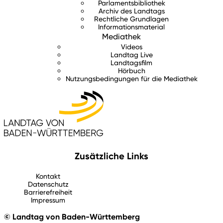
Parlamentsbibliothek
Archiv des Landtags
Rechtliche Grundlagen
Informationsmaterial
Mediathek
Videos
Landtag Live
Landtagsfilm
Hörbuch
Nutzungsbedingungen für die Mediathek
Zusätzliche Links
Kontakt
Datenschutz
Barrierefreiheit
Impressum
© Landtag von Baden-Württemberg