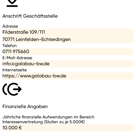
Anschrift Geschäftsstelle
Adresse
Filderstraße 109/111
70771 Leinfelden-Echterdingen
Telefon
0711 975660
E-Mail-Adresse
info@galabau-bw.de
Internetseite
https://www.galabau-bw.de
Finanzielle Angaben
Jährliche finanzielle Aufwendungen im Bereich
Interessenvertretung (Stufen zu je 5.000€)
10.000 €