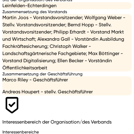
Leinfelden-Echterdingen
Zusammensetzung des Vorstands
Martin Joos - Vorstandsvorsitzender; Wolfgang Weber -
Stellv. Vorstandsvorsitzender; Bernd Hopp - Stellv.
Vorstandsvorsitzender; Philipp Erhardt - Vorstand Markt
und Wirtschaft; Alexandra Gall - Vorständin Ausbildung
Fachkräftesicherung; Christoph Walker -
Landschaftsgärtnerische Fachgebiete; Max Böttinger -
Vorstand Digitalisierung; Ellen Becker - Vorständin
Öffentlichkeitsarbeit
Zusammensetzung der Geschäftsführung
Marco Riley - Geschäftsführer
Andreas Haupert - stellv. Geschäftsführer
Interessenbereich der Organisation/des Verbands
Interessenbereiche