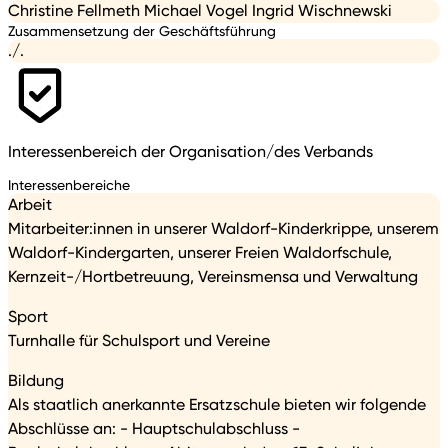
Christine Fellmeth Michael Vogel Ingrid Wischnewski
Zusammensetzung der Geschäftsführung
./.
Interessenbereich der Organisation/des Verbands
Interessenbereiche
Arbeit
Mitarbeiter:innen in unserer Waldorf-Kinderkrippe, unserem
Waldorf-Kindergarten, unserer Freien Waldorfschule,
Kernzeit-/Hortbetreuung, Vereinsmensa und Verwaltung
Sport
Turnhalle für Schulsport und Vereine
Bildung
Als staatlich anerkannte Ersatzschule bieten wir folgende
Abschlüsse an: - Hauptschulabschluss -