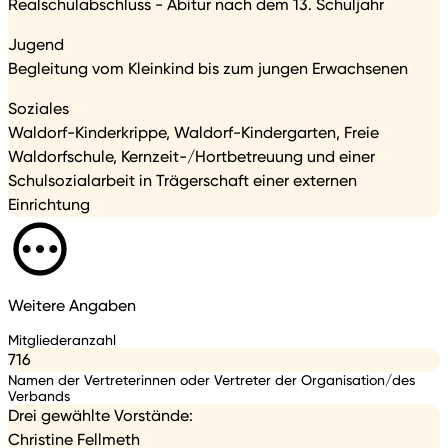
Realschulabschluss - Abitur nach dem 13. Schuljahr
Jugend
Begleitung vom Kleinkind bis zum jungen Erwachsenen
Soziales
Waldorf-Kinderkrippe, Waldorf-Kindergarten, Freie
Waldorfschule, Kernzeit-/Hortbetreuung und einer
Schulsozialarbeit in Trägerschaft einer externen
Einrichtung
Weitere Angaben
Mitgliederanzahl
716
Namen der Vertreterinnen oder Vertreter der Organisation/des
Verbands
Drei gewählte Vorstände:
Christine Fellmeth