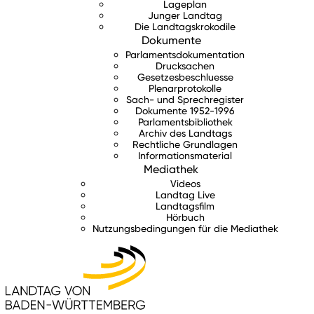
Lageplan
Junger Landtag
Die Landtagskrokodile
Dokumente
Parlamentsdokumentation
Drucksachen
Gesetzesbeschluesse
Plenarprotokolle
Sach- und Sprechregister
Dokumente 1952-1996
Parlamentsbibliothek
Archiv des Landtags
Rechtliche Grundlagen
Informationsmaterial
Mediathek
Videos
Landtag Live
Landtagsfilm
Hörbuch
Nutzungsbedingungen für die Mediathek