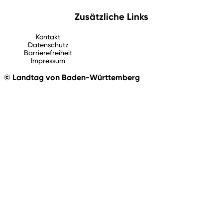
Zusätzliche Links
Kontakt
Datenschutz
Barrierefreiheit
Impressum
© Landtag von Baden-Württemberg