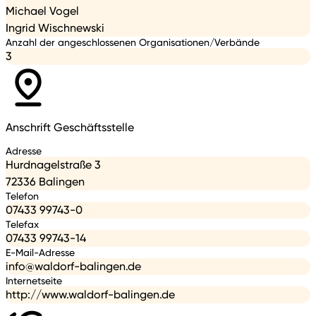
Michael Vogel
Ingrid Wischnewski
Anzahl der angeschlossenen Organisationen/Verbände
3
Anschrift Geschäftsstelle
Adresse
Hurdnagelstraße 3
72336 Balingen
Telefon
07433 99743-0
Telefax
07433 99743-14
E-Mail-Adresse
info@waldorf-balingen.de
Internetseite
http://www.waldorf-balingen.de