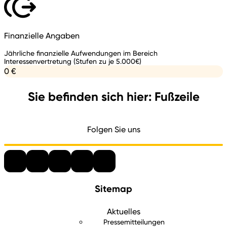
Finanzielle Angaben
Jährliche finanzielle Aufwendungen im Bereich
Interessenvertretung (Stufen zu je 5.000€)
0 €
Sie befinden sich hier: Fußzeile
Folgen Sie uns
Sitemap
Aktuelles
Pressemitteilungen