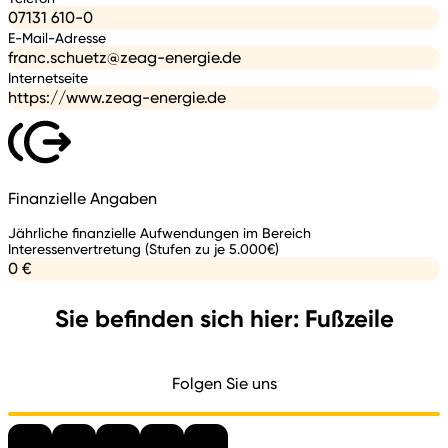
07131 610-0
E-Mail-Adresse
franc.schuetz@zeag-energie.de
Internetseite
https://www.zeag-energie.de
Finanzielle Angaben
Jährliche finanzielle Aufwendungen im Bereich
Interessenvertretung (Stufen zu je 5.000€)
0 €
Sie befinden sich hier: Fußzeile
Folgen Sie uns