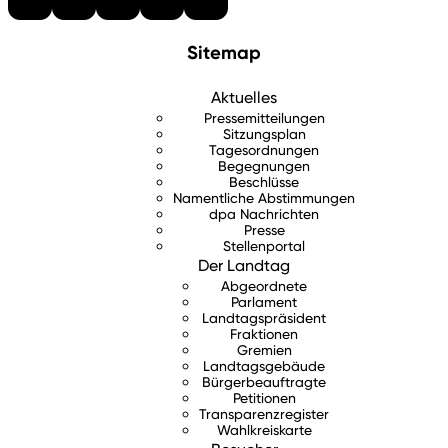
Sitemap
Aktuelles
Pressemitteilungen
Sitzungsplan
Tagesordnungen
Begegnungen
Beschlüsse
Namentliche Abstimmungen
dpa Nachrichten
Presse
Stellenportal
Der Landtag
Abgeordnete
Parlament
Landtagspräsident
Fraktionen
Gremien
Landtagsgebäude
Bürgerbeauftragte
Petitionen
Transparenzregister
Wahlkreiskarte