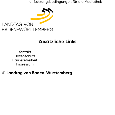
Nutzungsbedingungen für die Mediathek
Zusätzliche Links
Kontakt
Datenschutz
Barrierefreiheit
Impressum
© Landtag von Baden-Württemberg