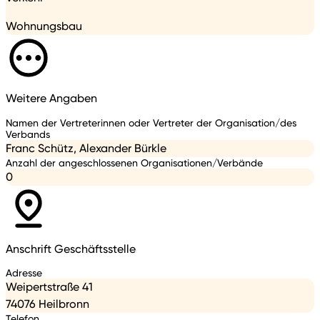
Wohnungsbau
Weitere Angaben
Namen der Vertreterinnen oder Vertreter der Organisation/des
Verbands
Franc Schütz, Alexander Bürkle
Anzahl der angeschlossenen Organisationen/Verbände
0
Anschrift Geschäftsstelle
Adresse
Weipertstraße 41
74076 Heilbronn
Telefon