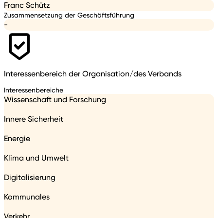
Franc Schütz
Zusammensetzung der Geschäftsführung
-
Interessenbereich der Organisation/des Verbands
Interessenbereiche
Wissenschaft und Forschung
Innere Sicherheit
Energie
Klima und Umwelt
Digitalisierung
Kommunales
Verkehr