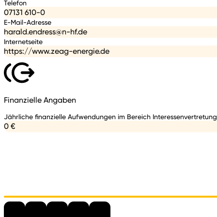
Telefon
07131 610-0
E-Mail-Adresse
harald.endress@n-hf.de
Internetseite
https://www.zeag-energie.de
Finanzielle Angaben
Jährliche finanzielle Aufwendungen im Bereich Interessenvertretung
0 €