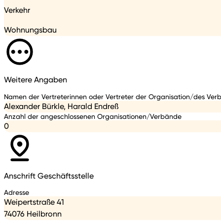
Verkehr
Wohnungsbau
Weitere Angaben
Namen der Vertreterinnen oder Vertreter der Organisation/des Ver
Alexander Bürkle, Harald Endreß
Anzahl der angeschlossenen Organisationen/Verbände
0
Anschrift Geschäftsstelle
Adresse
Weipertstraße 41
74076 Heilbronn