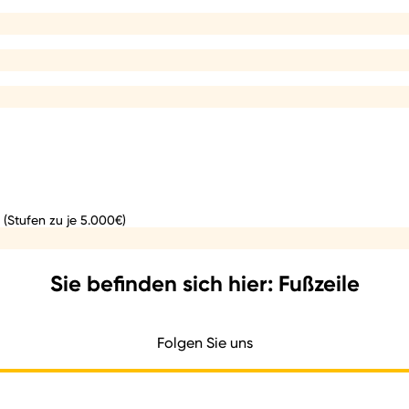
 (Stufen zu je 5.000€)
Sie befinden sich hier: Fußzeile
Folgen Sie uns