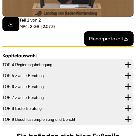
abspi
Teil 2 von 2
MP4, 2 GB | 2:07:37
Plenarprotokoll
Kapitelauswahl
TOP 4 Regierungsbefragung
TOP 5 Zweite Beratung
TOP 6 Zweite Beratung
TOP 7 Zweite Beratung
TOP 8 Erste Beratung
TOP 9 Beschlussempfehlung und Bericht