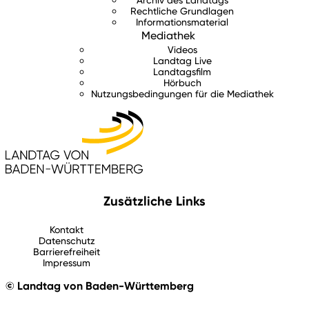
Rechtliche Grundlagen
Informationsmaterial
Mediathek
Videos
Landtag Live
Landtagsfilm
Hörbuch
Nutzungsbedingungen für die Mediathek
Zusätzliche Links
Kontakt
Datenschutz
Barrierefreiheit
Impressum
© Landtag von Baden-Württemberg