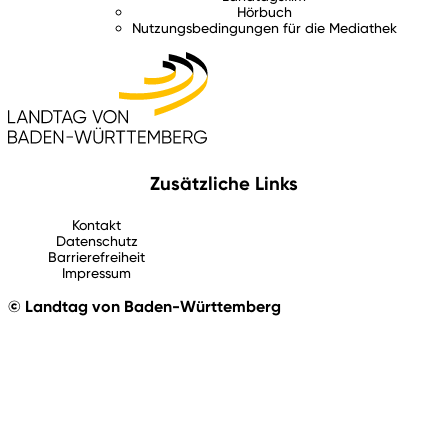
Hörbuch
Nutzungsbedingungen für die Mediathek
Zusätzliche Links
Kontakt
Datenschutz
Barrierefreiheit
Impressum
© Landtag von Baden-Württemberg