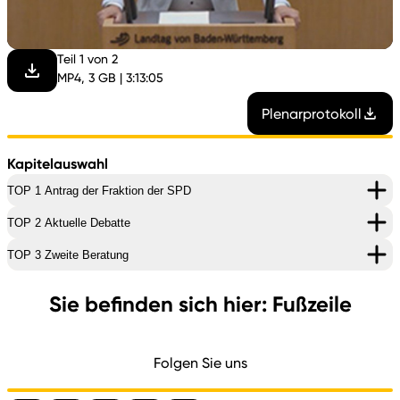
abspi
Teil 1 von 2
MP4, 3 GB | 3:13:05
Plenarprotokoll
Kapitelauswahl
TOP 1 Antrag der Fraktion der SPD
TOP 2 Aktuelle Debatte
TOP 3 Zweite Beratung
Sie befinden sich hier: Fußzeile
Folgen Sie uns