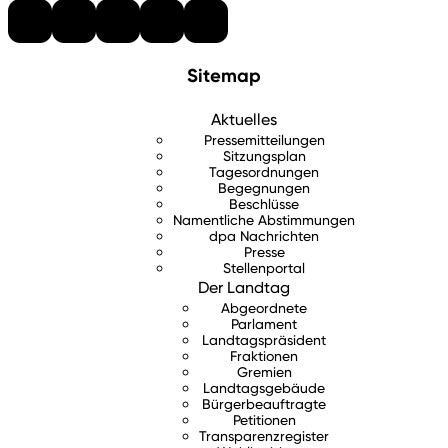
Sitemap
Aktuelles
Pressemitteilungen
Sitzungsplan
Tagesordnungen
Begegnungen
Beschlüsse
Namentliche Abstimmungen
dpa Nachrichten
Presse
Stellenportal
Der Landtag
Abgeordnete
Parlament
Landtagspräsident
Fraktionen
Gremien
Landtagsgebäude
Bürgerbeauftragte
Petitionen
Transparenzregister