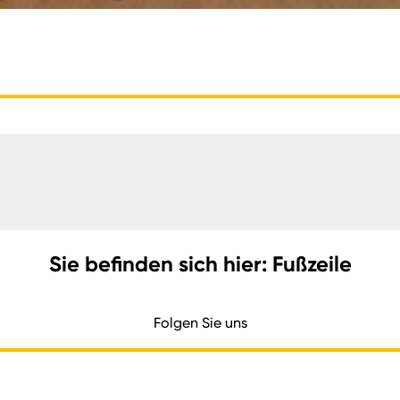
Sie befinden sich hier: Fußzeile
Folgen Sie uns