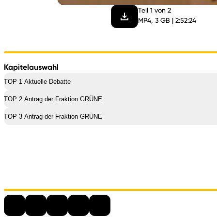
Teil 1 von 2
MP4, 3 GB | 2:52:24
Kapitelauswahl
TOP 1 Aktuelle Debatte
TOP 2 Antrag der Fraktion GRÜNE
TOP 3 Antrag der Fraktion GRÜNE