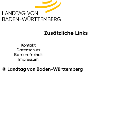
Zusätzliche Links
Kontakt
Datenschutz
Barrierefreiheit
Impressum
© Landtag von Baden-Württemberg