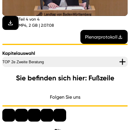
abspi
Teil 4 von 4
MP4, 2 GB | 2:07:08
Plenarprotokoll
Kapitelauswahl
TOP 2e Zweite Beratung
Sie befinden sich hier: Fußzeile
Folgen Sie uns