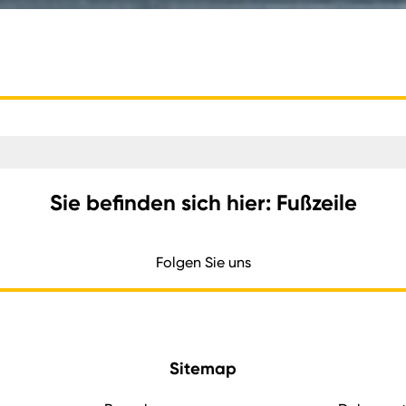
Sie befinden sich hier: Fußzeile
Folgen Sie uns
Sitemap