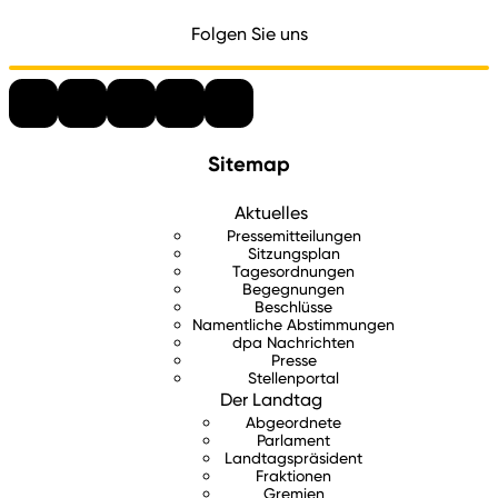
Folgen Sie uns
Sitemap
Aktuelles
Pressemitteilungen
Sitzungsplan
Tagesordnungen
Begegnungen
Beschlüsse
Namentliche Abstimmungen
dpa Nachrichten
Presse
Stellenportal
Der Landtag
Abgeordnete
Parlament
Landtagspräsident
Fraktionen
Gremien