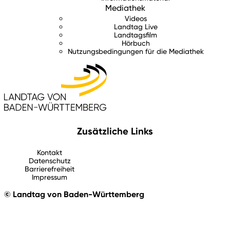
Mediathek
Videos
Landtag Live
Landtagsfilm
Hörbuch
Nutzungsbedingungen für die Mediathek
Zusätzliche Links
Kontakt
Datenschutz
Barrierefreiheit
Impressum
© Landtag von Baden-Württemberg