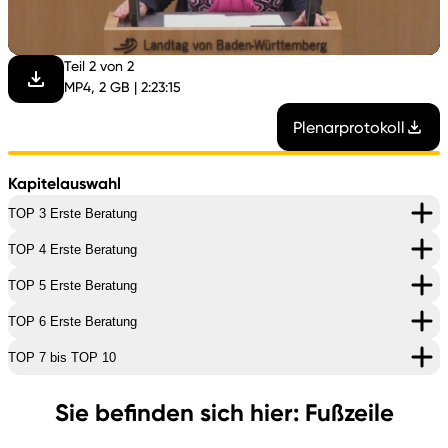
abspi
Teil 2 von 2
MP4, 2 GB | 2:23:15
Plenarprotokoll
Kapitelauswahl
TOP 3 Erste Beratung
TOP 4 Erste Beratung
TOP 5 Erste Beratung
TOP 6 Erste Beratung
TOP 7 bis TOP 10
Sie befinden sich hier: Fußzeile