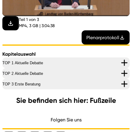
abspi
Teil 1 von 3
MP4, 3 GB | 3:04:38
Plenarprotokoll
Kapitelauswahl
TOP 1 Aktuelle Debatte
TOP 2 Aktuelle Debatte
TOP 3 Erste Beratung
Sie befinden sich hier: Fußzeile
Folgen Sie uns