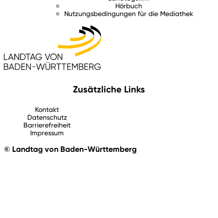
Hörbuch
Nutzungsbedingungen für die Mediathek
Zusätzliche Links
Kontakt
Datenschutz
Barrierefreiheit
Impressum
© Landtag von Baden-Württemberg