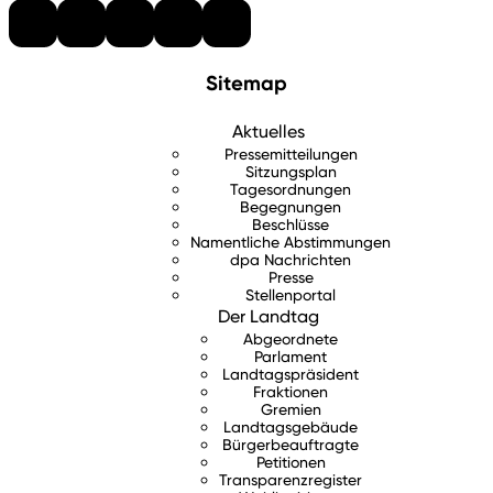
Sitemap
Aktuelles
Pressemitteilungen
Sitzungsplan
Tagesordnungen
Begegnungen
Beschlüsse
Namentliche Abstimmungen
dpa Nachrichten
Presse
Stellenportal
Der Landtag
Abgeordnete
Parlament
Landtagspräsident
Fraktionen
Gremien
Landtagsgebäude
Bürgerbeauftragte
Petitionen
Transparenzregister