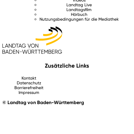
Landtag Live
Landtagsfilm
Hörbuch
Nutzungsbedingungen für die Mediathek
Zusätzliche Links
Kontakt
Datenschutz
Barrierefreiheit
Impressum
© Landtag von Baden-Württemberg