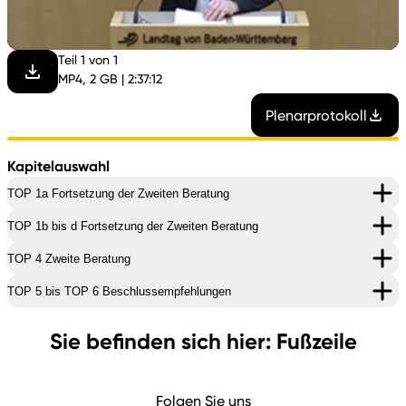
abspi
Teil 1 von 1
MP4, 2 GB | 2:37:12
Plenarprotokoll
Kapitelauswahl
TOP 1a Fortsetzung der Zweiten Beratung
TOP 1b bis d Fortsetzung der Zweiten Beratung
TOP 4 Zweite Beratung
TOP 5 bis TOP 6 Beschlussempfehlungen
Sie befinden sich hier: Fußzeile
Folgen Sie uns