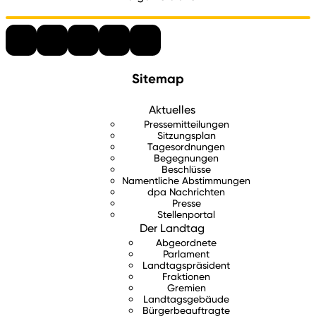
Sitemap
Aktuelles
Pressemitteilungen
Sitzungsplan
Tagesordnungen
Begegnungen
Beschlüsse
Namentliche Abstimmungen
dpa Nachrichten
Presse
Stellenportal
Der Landtag
Abgeordnete
Parlament
Landtagspräsident
Fraktionen
Gremien
Landtagsgebäude
Bürgerbeauftragte