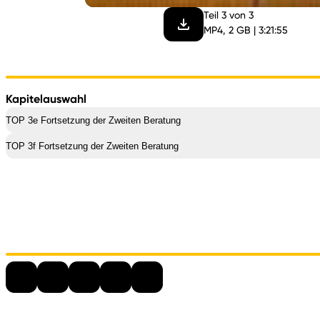
Teil 3 von 3
MP4, 2 GB | 3:21:55
Kapitelauswahl
TOP 3e Fortsetzung der Zweiten Beratung
TOP 3f Fortsetzung der Zweiten Beratung