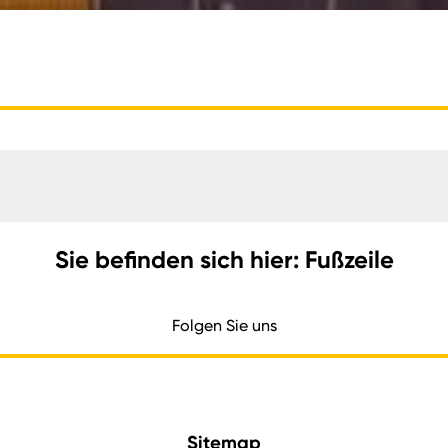
Sie befinden sich hier: Fußzeile
Folgen Sie uns
Sitemap