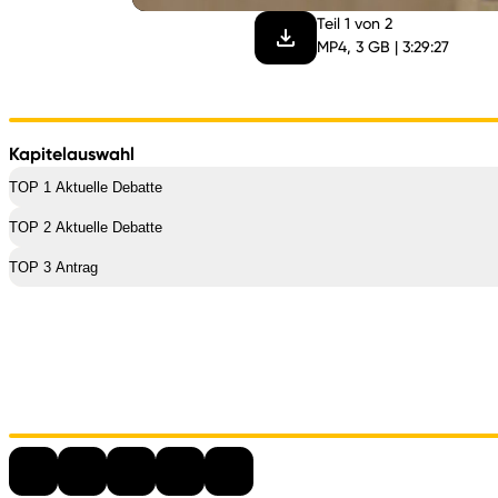
Teil 1 von 2
MP4, 3 GB | 3:29:27
Kapitelauswahl
TOP 1 Aktuelle Debatte
TOP 2 Aktuelle Debatte
TOP 3 Antrag