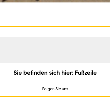
Sie befinden sich hier: Fußzeile
Folgen Sie uns