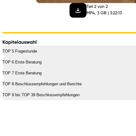
Teil 2 von 2
MP4, 3 GB | 3:22:13
Kapitelauswahl
TOP 5 Fragestunde
TOP 6 Erste Beratung
TOP 7 Erste Beratung
TOP 8 Beschlussempfehlungen und Berichte
TOP 9 bis TOP 39 Beschlussempfehlungen