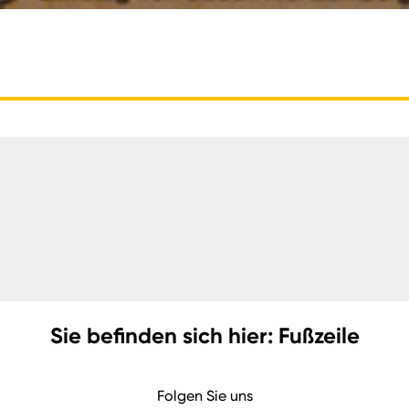
Sie befinden sich hier: Fußzeile
Folgen Sie uns