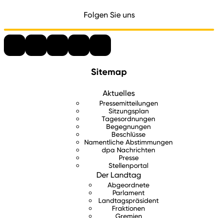
Folgen Sie uns
Sitemap
Aktuelles
Pressemitteilungen
Sitzungsplan
Tagesordnungen
Begegnungen
Beschlüsse
Namentliche Abstimmungen
dpa Nachrichten
Presse
Stellenportal
Der Landtag
Abgeordnete
Parlament
Landtagspräsident
Fraktionen
Gremien