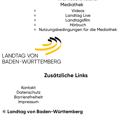
Mediathek
Videos
Landtag Live
Landtagsfilm
Hörbuch
Nutzungsbedingungen für die Mediathek
Zusätzliche Links
Kontakt
Datenschutz
Barrierefreiheit
Impressum
© Landtag von Baden-Württemberg