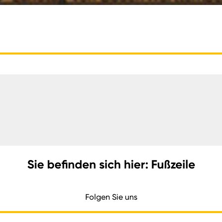
Sie befinden sich hier: Fußzeile
Folgen Sie uns