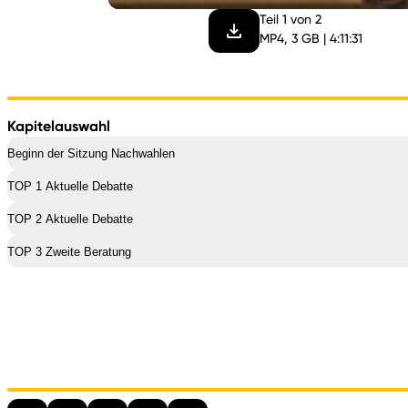
Teil 1 von 2
MP4, 3 GB | 4:11:31
Kapitelauswahl
Beginn der Sitzung Nachwahlen
TOP 1 Aktuelle Debatte
TOP 2 Aktuelle Debatte
TOP 3 Zweite Beratung