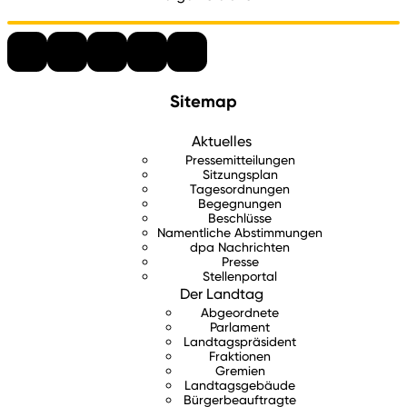
Sitemap
Aktuelles
Pressemitteilungen
Sitzungsplan
Tagesordnungen
Begegnungen
Beschlüsse
Namentliche Abstimmungen
dpa Nachrichten
Presse
Stellenportal
Der Landtag
Abgeordnete
Parlament
Landtagspräsident
Fraktionen
Gremien
Landtagsgebäude
Bürgerbeauftragte