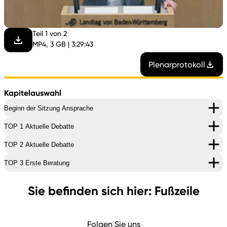
abspi
Teil 1 von 2
MP4, 3 GB | 3:29:43
Plenarprotokoll
Kapitelauswahl
Beginn der Sitzung Ansprache
TOP 1 Aktuelle Debatte
TOP 2 Aktuelle Debatte
TOP 3 Erste Beratung
Sie befinden sich hier: Fußzeile
Folgen Sie uns