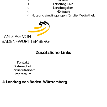
Landtag Live
Landtagsfilm
Hörbuch
Nutzungsbedingungen für die Mediathek
Zusätzliche Links
Kontakt
Datenschutz
Barrierefreiheit
Impressum
© Landtag von Baden-Württemberg