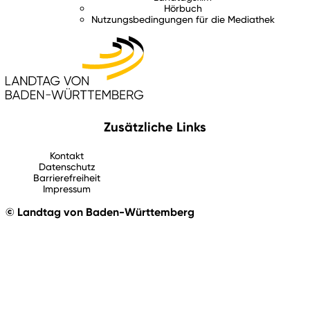
Hörbuch
Nutzungsbedingungen für die Mediathek
Zusätzliche Links
Kontakt
Datenschutz
Barrierefreiheit
Impressum
© Landtag von Baden-Württemberg