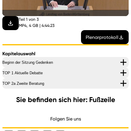
abspi
Teil 1 von 3
MP4, 4 GB | 4:44:23
Plenarprotokoll
Kapitelauswahl
Beginn der Sitzung Gedenken
TOP 1 Aktuelle Debatte
TOP 2a Zweite Beratung
Sie befinden sich hier: Fußzeile
Folgen Sie uns