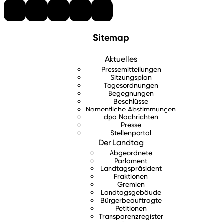
Sitemap
Aktuelles
Pressemitteilungen
Sitzungsplan
Tagesordnungen
Begegnungen
Beschlüsse
Namentliche Abstimmungen
dpa Nachrichten
Presse
Stellenportal
Der Landtag
Abgeordnete
Parlament
Landtagspräsident
Fraktionen
Gremien
Landtagsgebäude
Bürgerbeauftragte
Petitionen
Transparenzregister