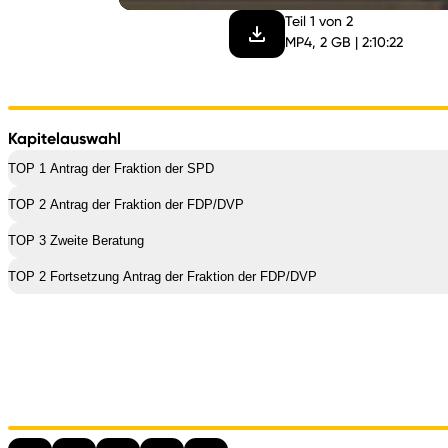
Teil 1 von 2
MP4, 2 GB | 2:10:22
Kapitelauswahl
TOP 1 Antrag der Fraktion der SPD
TOP 2 Antrag der Fraktion der FDP/DVP
TOP 3 Zweite Beratung
TOP 2 Fortsetzung Antrag der Fraktion der FDP/DVP