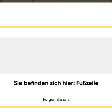
Sie befinden sich hier: Fußzeile
Folgen Sie uns