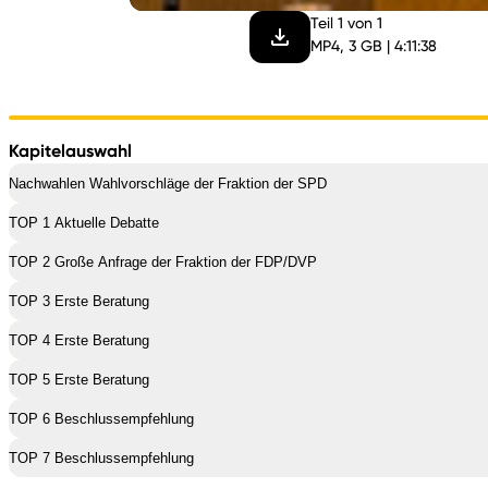
Teil 1 von 1
MP4, 3 GB | 4:11:38
Kapitelauswahl
Nachwahlen Wahlvorschläge der Fraktion der SPD
TOP 1 Aktuelle Debatte
TOP 2 Große Anfrage der Fraktion der FDP/DVP
TOP 3 Erste Beratung
TOP 4 Erste Beratung
TOP 5 Erste Beratung
TOP 6 Beschlussempfehlung
TOP 7 Beschlussempfehlung