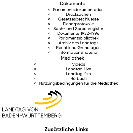
Dokumente
Parlamentsdokumentation
Drucksachen
Gesetzesbeschluesse
Plenarprotokolle
Sach- und Sprechregister
Dokumente 1952-1996
Parlamentsbibliothek
Archiv des Landtags
Rechtliche Grundlagen
Informationsmaterial
Mediathek
Videos
Landtag Live
Landtagsfilm
Hörbuch
Nutzungsbedingungen für die Mediathek
Zusätzliche Links