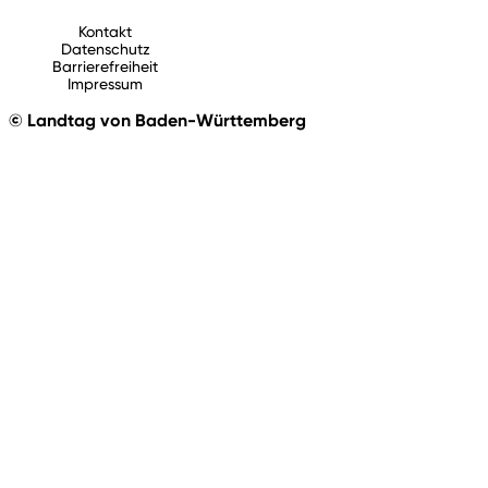
Kontakt
Datenschutz
Barrierefreiheit
Impressum
© Landtag von Baden-Württemberg