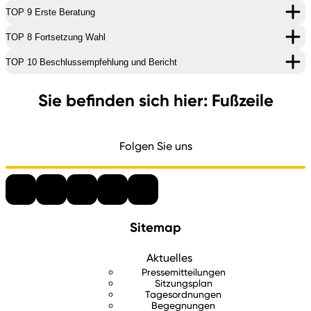
TOP 9 Erste Beratung
TOP 8 Fortsetzung Wahl
TOP 10 Beschlussempfehlung und Bericht
Sie befinden sich hier: Fußzeile
Folgen Sie uns
Sitemap
Aktuelles
Pressemitteilungen
Sitzungsplan
Tagesordnungen
Begegnungen