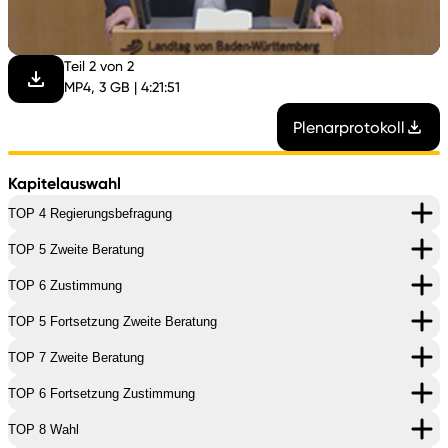
abspi
Teil 2 von 2
MP4, 3 GB | 4:21:51
Plenarprotokoll
Kapitelauswahl
TOP 4 Regierungsbefragung
TOP 5 Zweite Beratung
TOP 6 Zustimmung
TOP 5 Fortsetzung Zweite Beratung
TOP 7 Zweite Beratung
TOP 6 Fortsetzung Zustimmung
TOP 8 Wahl