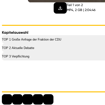
Teil 1 von 2
MP4, 2 GB | 2:04:46
Kapitelauswahl
TOP 1 Große Anfrage der Fraktion der CDU
TOP 2 Aktuelle Debatte
TOP 3 Verpflichtung