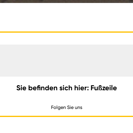
Sie befinden sich hier: Fußzeile
Folgen Sie uns