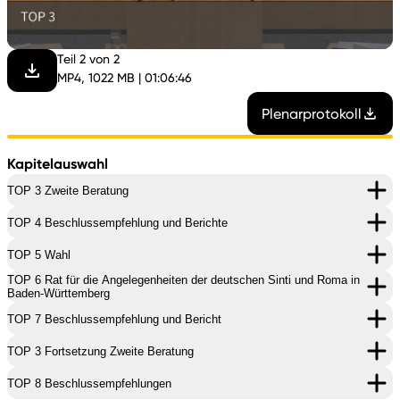
abspi
Teil 2 von 2
MP4, 1022 MB | 01:06:46
Plenarprotokoll
Kapitelauswahl
TOP 3 Zweite Beratung
TOP 4 Beschlussempfehlung und Berichte
TOP 5 Wahl
TOP 6 Rat für die Angelegenheiten der deutschen Sinti und Roma in
Baden-Württemberg
TOP 7 Beschlussempfehlung und Bericht
TOP 3 Fortsetzung Zweite Beratung
TOP 8 Beschlussempfehlungen