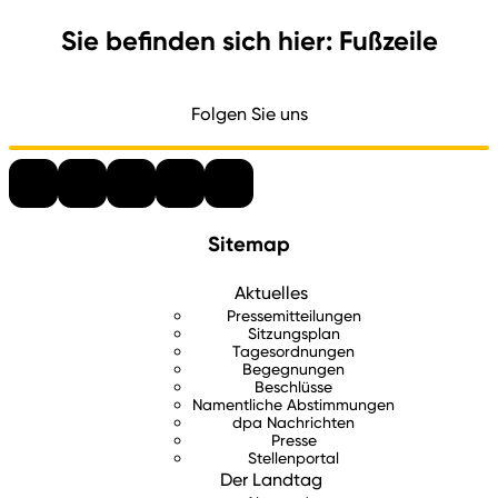
Sie befinden sich hier: Fußzeile
Folgen Sie uns
Sitemap
Aktuelles
Pressemitteilungen
Sitzungsplan
Tagesordnungen
Begegnungen
Beschlüsse
Namentliche Abstimmungen
dpa Nachrichten
Presse
Stellenportal
Der Landtag