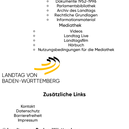
Dokumente 1952-1996
Parlamentsbibliothek
Archiv des Landtags
Rechtliche Grundlagen
Informationsmaterial
Mediathek
Videos
Landtag Live
Landtagsfilm
Hörbuch
Nutzungsbedingungen für die Mediathek
Zusätzliche Links
Kontakt
Datenschutz
Barrierefreiheit
Impressum