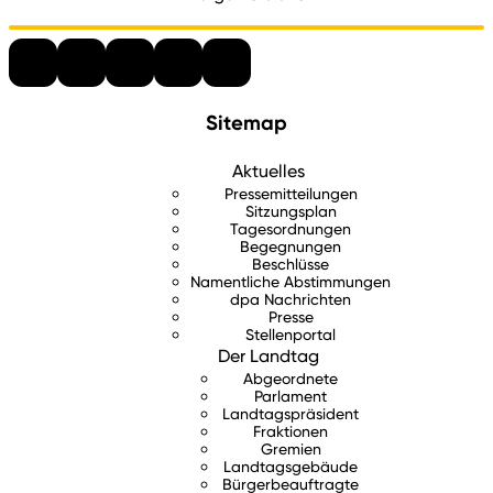
Sitemap
Aktuelles
Pressemitteilungen
Sitzungsplan
Tagesordnungen
Begegnungen
Beschlüsse
Namentliche Abstimmungen
dpa Nachrichten
Presse
Stellenportal
Der Landtag
Abgeordnete
Parlament
Landtagspräsident
Fraktionen
Gremien
Landtagsgebäude
Bürgerbeauftragte