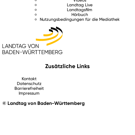
Landtag Live
Landtagsfilm
Hörbuch
Nutzungsbedingungen für die Mediathek
Zusätzliche Links
Kontakt
Datenschutz
Barrierefreiheit
Impressum
© Landtag von Baden-Württemberg