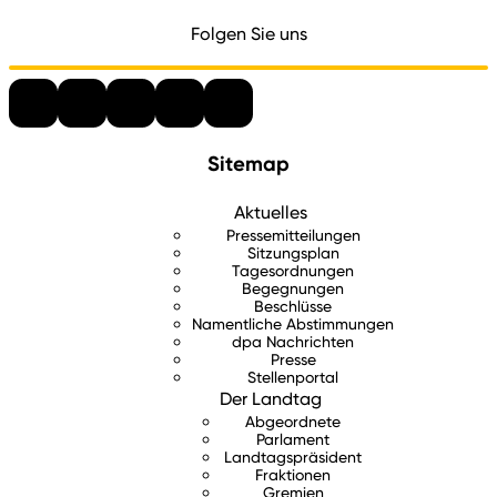
Folgen Sie uns
Sitemap
Aktuelles
Pressemitteilungen
Sitzungsplan
Tagesordnungen
Begegnungen
Beschlüsse
Namentliche Abstimmungen
dpa Nachrichten
Presse
Stellenportal
Der Landtag
Abgeordnete
Parlament
Landtagspräsident
Fraktionen
Gremien