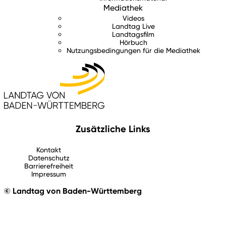
Mediathek
Videos
Landtag Live
Landtagsfilm
Hörbuch
Nutzungsbedingungen für die Mediathek
Zusätzliche Links
Kontakt
Datenschutz
Barrierefreiheit
Impressum
© Landtag von Baden-Württemberg