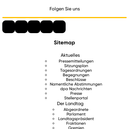
Folgen Sie uns
Sitemap
Aktuelles
Pressemitteilungen
Sitzungsplan
Tagesordnungen
Begegnungen
Beschlüsse
Namentliche Abstimmungen
dpa Nachrichten
Presse
Stellenportal
Der Landtag
Abgeordnete
Parlament
Landtagspräsident
Fraktionen
Gremien