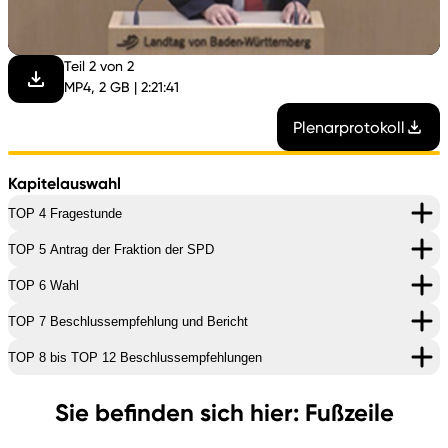
abspi
Teil 2 von 2
MP4, 2 GB | 2:21:41
Plenarprotokoll
Kapitelauswahl
TOP 4 Fragestunde
TOP 5 Antrag der Fraktion der SPD
TOP 6 Wahl
TOP 7 Beschlussempfehlung und Bericht
TOP 8 bis TOP 12 Beschlussempfehlungen
Sie befinden sich hier: Fußzeile