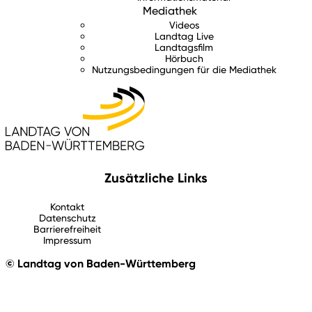
Mediathek
Videos
Landtag Live
Landtagsfilm
Hörbuch
Nutzungsbedingungen für die Mediathek
Zusätzliche Links
Kontakt
Datenschutz
Barrierefreiheit
Impressum
© Landtag von Baden-Württemberg