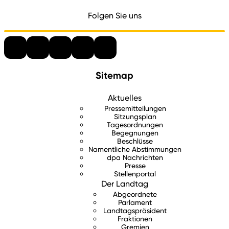
Folgen Sie uns
Sitemap
Aktuelles
Pressemitteilungen
Sitzungsplan
Tagesordnungen
Begegnungen
Beschlüsse
Namentliche Abstimmungen
dpa Nachrichten
Presse
Stellenportal
Der Landtag
Abgeordnete
Parlament
Landtagspräsident
Fraktionen
Gremien