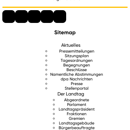
Sitemap
Aktuelles
Pressemitteilungen
Sitzungsplan
Tagesordnungen
Begegnungen
Beschlüsse
Namentliche Abstimmungen
dpa Nachrichten
Presse
Stellenportal
Der Landtag
Abgeordnete
Parlament
Landtagspräsident
Fraktionen
Gremien
Landtagsgebäude
Bürgerbeauftragte