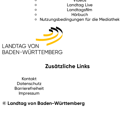
Landtag Live
Landtagsfilm
Hörbuch
Nutzungsbedingungen für die Mediathek
Zusätzliche Links
Kontakt
Datenschutz
Barrierefreiheit
Impressum
© Landtag von Baden-Württemberg