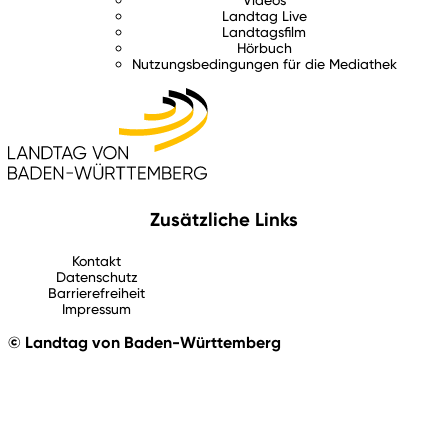
Landtag Live
Landtagsfilm
Hörbuch
Nutzungsbedingungen für die Mediathek
Zusätzliche Links
Kontakt
Datenschutz
Barrierefreiheit
Impressum
© Landtag von Baden-Württemberg