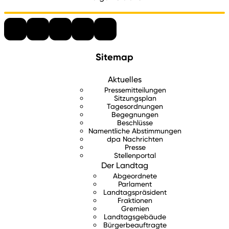
Sitemap
Aktuelles
Pressemitteilungen
Sitzungsplan
Tagesordnungen
Begegnungen
Beschlüsse
Namentliche Abstimmungen
dpa Nachrichten
Presse
Stellenportal
Der Landtag
Abgeordnete
Parlament
Landtagspräsident
Fraktionen
Gremien
Landtagsgebäude
Bürgerbeauftragte