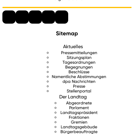
Sitemap
Aktuelles
Pressemitteilungen
Sitzungsplan
Tagesordnungen
Begegnungen
Beschlüsse
Namentliche Abstimmungen
dpa Nachrichten
Presse
Stellenportal
Der Landtag
Abgeordnete
Parlament
Landtagspräsident
Fraktionen
Gremien
Landtagsgebäude
Bürgerbeauftragte