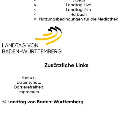
Landtag Live
Landtagsfilm
Hörbuch
Nutzungsbedingungen für die Mediathek
Zusätzliche Links
Kontakt
Datenschutz
Barrierefreiheit
Impressum
© Landtag von Baden-Württemberg