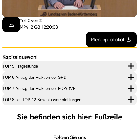
abspi
Teil 2 von 2
MP4, 2 GB | 2:20:08
Plenarprotokoll
Kapitelauswahl
TOP 5 Fragestunde
TOP 6 Antrag der Fraktion der SPD
TOP 7 Antrag der Fraktion der FDP/DVP
TOP 8 bis TOP 12 Beschlussempfehlungen
Sie befinden sich hier: Fußzeile
Folgen Sie uns