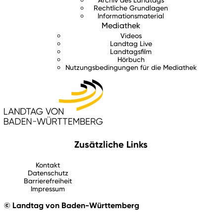
Rechtliche Grundlagen
Informationsmaterial
Mediathek
Videos
Landtag Live
Landtagsfilm
Hörbuch
Nutzungsbedingungen für die Mediathek
Zusätzliche Links
Kontakt
Datenschutz
Barrierefreiheit
Impressum
© Landtag von Baden-Württemberg