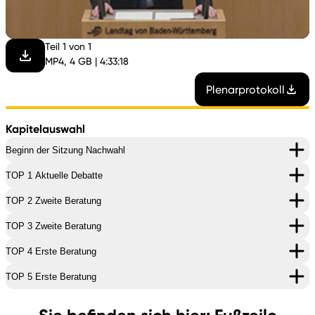
abspi
Teil 1 von 1
MP4, 4 GB | 4:33:18
Plenarprotokoll
Kapitelauswahl
Beginn der Sitzung Nachwahl
TOP 1 Aktuelle Debatte
TOP 2 Zweite Beratung
TOP 3 Zweite Beratung
TOP 4 Erste Beratung
TOP 5 Erste Beratung