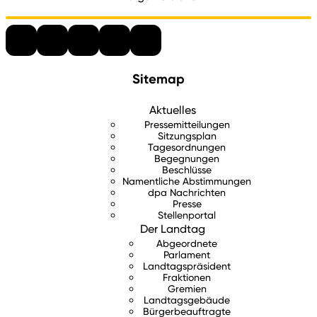
Sitemap
Aktuelles
Pressemitteilungen
Sitzungsplan
Tagesordnungen
Begegnungen
Beschlüsse
Namentliche Abstimmungen
dpa Nachrichten
Presse
Stellenportal
Der Landtag
Abgeordnete
Parlament
Landtagspräsident
Fraktionen
Gremien
Landtagsgebäude
Bürgerbeauftragte