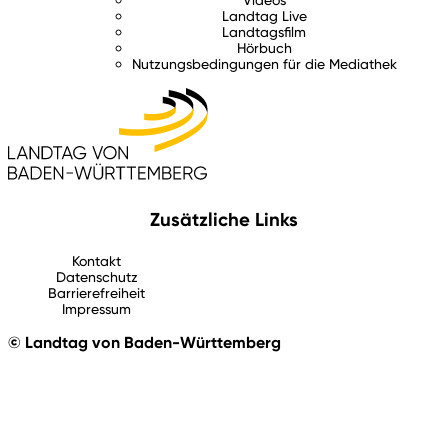
Landtag Live
Landtagsfilm
Hörbuch
Nutzungsbedingungen für die Mediathek
Zusätzliche Links
Kontakt
Datenschutz
Barrierefreiheit
Impressum
© Landtag von Baden-Württemberg