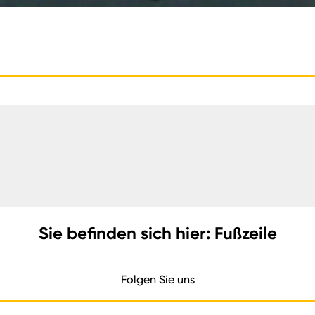
Sie befinden sich hier: Fußzeile
Folgen Sie uns