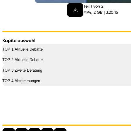
Teil 1 von 2
MP4, 2 GB | 3:20:15
Kapitelauswahl
TOP 1 Aktuelle Debatte
TOP 2 Aktuelle Debatte
TOP 3 Zweite Beratung
TOP 4 Abstimmungen