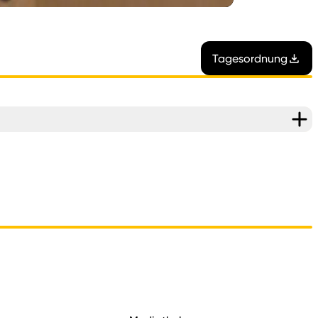
Tagesordnung