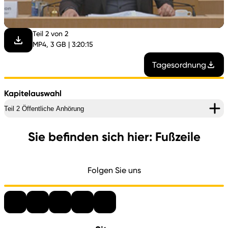
abspi
Teil 2 von 2
MP4, 3 GB | 3:20:15
Tagesordnung
Kapitelauswahl
Teil 2 Öffentliche Anhörung
Sie befinden sich hier: Fußzeile
Folgen Sie uns