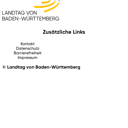
Zusätzliche Links
Kontakt
Datenschutz
Barrierefreiheit
Impressum
© Landtag von Baden-Württemberg