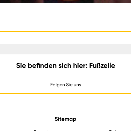
Sie befinden sich hier: Fußzeile
Folgen Sie uns
Sitemap