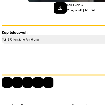
Teil 1 von 3
MP4, 3 GB | 4:05:41
Kapitelauswahl
Teil 1 Öffentliche Anhörung