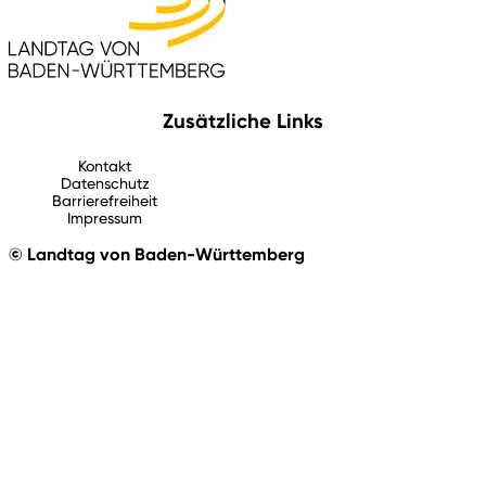
Zusätzliche Links
Kontakt
Datenschutz
Barrierefreiheit
Impressum
© Landtag von Baden-Württemberg