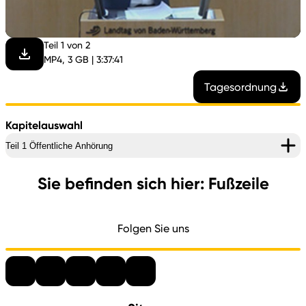
abspi
Teil 1 von 2
MP4, 3 GB | 3:37:41
Tagesordnung
Kapitelauswahl
Teil 1 Öffentliche Anhörung
Sie befinden sich hier: Fußzeile
Folgen Sie uns